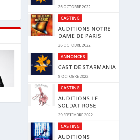
26 OCTOBRE 2022
CASTING
AUDITIONS NOTRE
DAME DE PARIS
26 OCTOBRE 2022
ANNONCES
CAST DE STARMANIA
8 OCTOBRE 2022
CASTING
AUDITIONS LE
SOLDAT ROSE
29 SEPTEMBRE 2022
CASTING
AUDITIONS