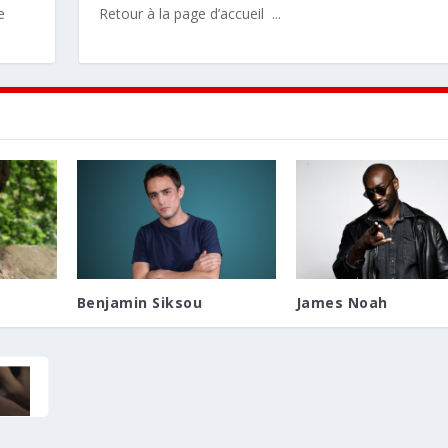
e
Retour à la page d’accueil ...
Benjamin Siksou
James Noah