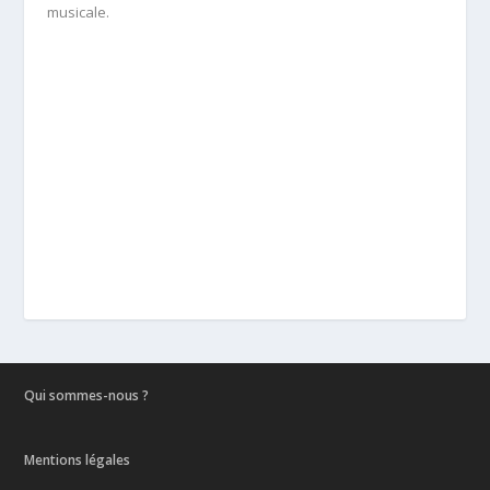
musicale.
Qui sommes-nous ?
Mentions légales