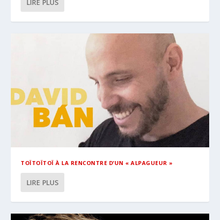
LIRE PLUS
TOÏTOÏTOÏ À LA RENCONTRE D’UN « ALPAGUEUR »
LIRE PLUS