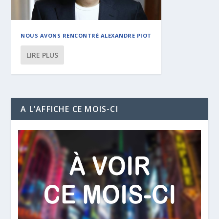
NOUS AVONS RENCONTRÉ ALEXANDRE PIOT
LIRE PLUS
A L’AFFICHE CE MOIS-CI