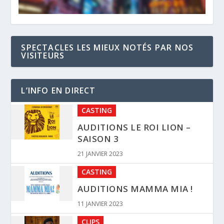
SPECTACLES LES MIEUX NOTÉS PAR NOS
VISITEURS
L’INFO EN DIRECT
CASTING
AUDITIONS LE ROI LION –
SAISON 3
21 JANVIER 2023
CASTING
AUDITIONS MAMMA MIA !
11 JANVIER 2023
CLIPS