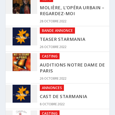
MOLIÈRE, L’OPÉRA URBAIN –
REGARDEZ-MOI
28 OCTOBRE 2022
BANDE ANNONCE
TEASER STARMANIA
26 OCTOBRE 2022
CASTING
AUDITIONS NOTRE DAME DE
PARIS
26 OCTOBRE 2022
ANNONCES
CAST DE STARMANIA
8 OCTOBRE 2022
CASTING