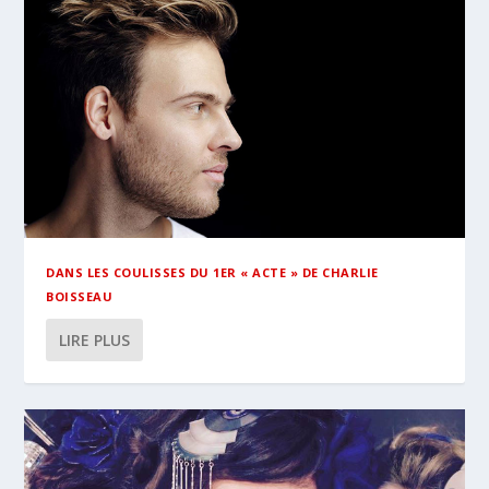
DANS LES COULISSES DU 1ER « ACTE » DE CHARLIE
BOISSEAU
LIRE PLUS