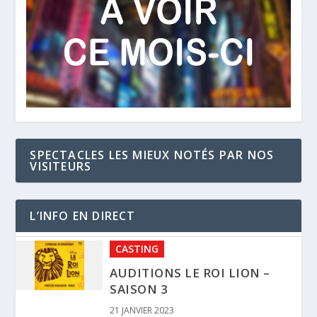
SPECTACLES LES MIEUX NOTÉS PAR NOS
VISITEURS
L’INFO EN DIRECT
CASTING
AUDITIONS LE ROI LION –
SAISON 3
21 JANVIER 2023