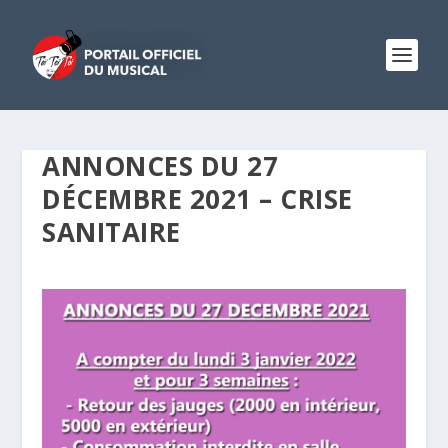
ANNONCES DU 27
DÉCEMBRE 2021 – CRISE
SANITAIRE