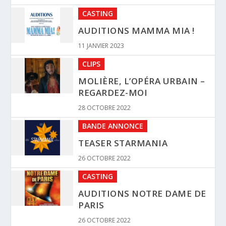
CASTING
AUDITIONS MAMMA MIA !
11 JANVIER 2023
CLIPS
MOLIÈRE, L’OPÉRA URBAIN –
REGARDEZ-MOI
28 OCTOBRE 2022
BANDE ANNONCE
TEASER STARMANIA
26 OCTOBRE 2022
CASTING
AUDITIONS NOTRE DAME DE
PARIS
26 OCTOBRE 2022