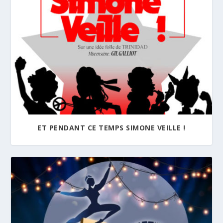
ET PENDANT CE TEMPS SIMONE VEILLE !