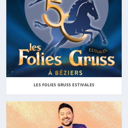
LES FOLIES GRUSS ESTIVALES