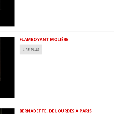
FLAMBOYANT MOLIÈRE
LIRE PLUS
BERNADETTE, DE LOURDES À PARIS