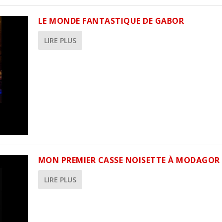
LE MONDE FANTASTIQUE DE GABOR
LIRE PLUS
MON PREMIER CASSE NOISETTE À MODAGOR
LIRE PLUS