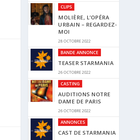
MOI
28 OCTOBRE 2022
BANDE ANNONCE
TEASER STARMANIA
26 OCTOBRE 2022
CASTING
AUDITIONS NOTRE
DAME DE PARIS
26 OCTOBRE 2022
ANNONCES
CAST DE STARMANIA
8 OCTOBRE 2022
CASTING
AUDITIONS LE