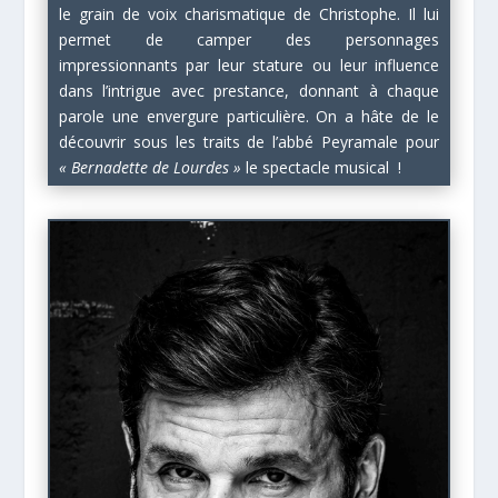
le grain de voix charismatique de Christophe. Il lui
permet de camper des personnages
impressionnants par leur stature ou leur influence
dans l’intrigue avec prestance, donnant à chaque
parole une envergure particulière. On a hâte de le
découvrir sous les traits de l’abbé Peyramale pour
« Bernadette de Lourdes »
le spectacle musical !