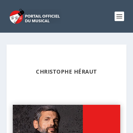
CHRISTOPHE HÉRAUT