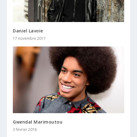
Daniel Lavoie
17 novembre 2017
Gwendal Marimoutou
3 février 2018