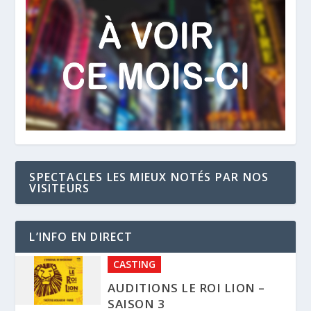
SPECTACLES LES MIEUX NOTÉS PAR NOS
VISITEURS
L’INFO EN DIRECT
CASTING
AUDITIONS MAMMA MIA !
11 JANVIER 2023