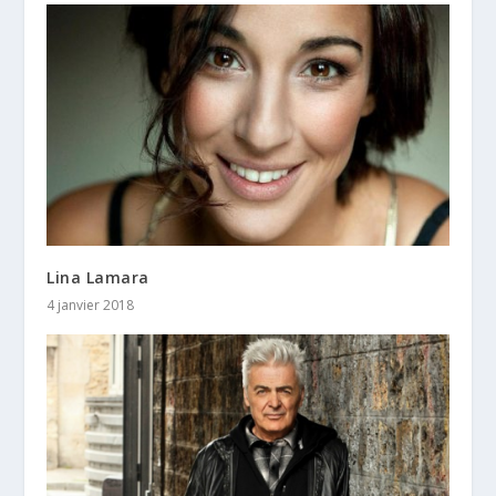
Lina Lamara
4 janvier 2018