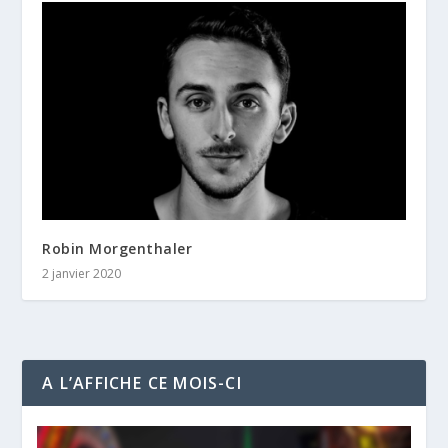
Robin Morgenthaler
2 janvier 2020
A L’AFFICHE CE MOIS-CI