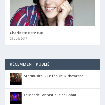
Charlotte Hervieux
25 août 2017
RÉCEMMENT PUBLIÉ
Starmusical – Le fabuleux showcase
Le Monde Fantastique de Gabor