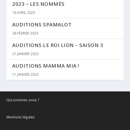
2023 – LES NOMMÉS
19 AVRIL 2023
AUDITIONS SPAMALOT
28 FÉVRIER 2023
AUDITIONS LE ROI LION – SAISON 3
21 JANVIER 2023
AUDITIONS MAMMA MIA !
11 JANVIER 2023
Qui sommes-nous ?
Mentions légales