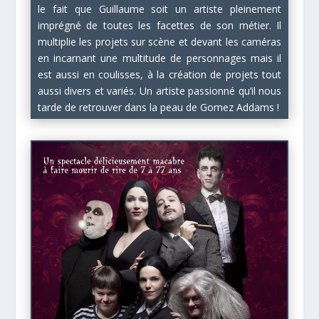
le fait que Guillaume soit un artiste pleinement
imprégné de toutes les facettes de son métier. Il
multiplie les projets sur scène et devant les caméras
en incarnant une multitude de personnages mais il
est aussi en coulisses, à la création de projets tout
aussi divers et variés. Un artiste passionné qu’il nous
tarde de retrouver dans la peau de Gomez Addams !