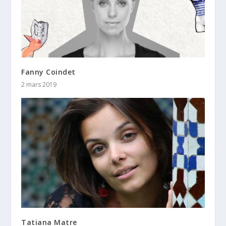
Fanny Coindet
2 mars 2019
Tatiana Matre