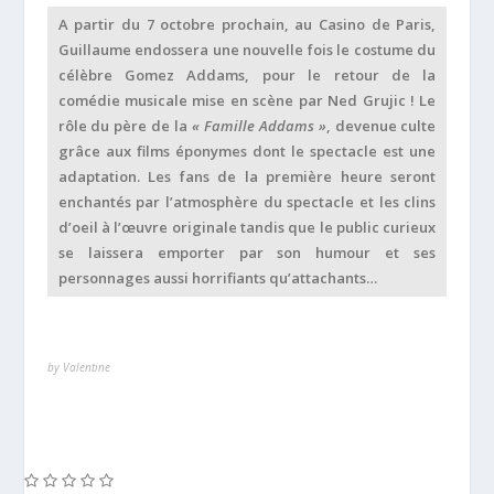
A partir du 7 octobre prochain, au Casino de Paris,
Guillaume endossera une nouvelle fois le costume du
célèbre Gomez Addams, pour le retour de la
comédie musicale mise en scène par Ned Grujic ! Le
rôle du père de la
« Famille Addams »
, devenue culte
grâce aux films éponymes dont le spectacle est une
adaptation. Les fans de la première heure seront
enchantés par l’atmosphère du spectacle et les clins
d’oeil à l’œuvre originale tandis que le public curieux
se laissera emporter par son humour et ses
personnages aussi horrifiants qu’attachants…
by Valentine