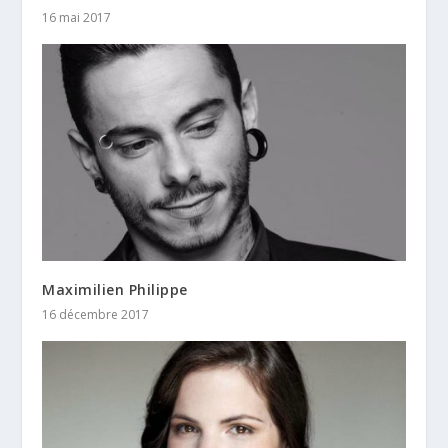
16 mai 2017
Maximilien Philippe
16 décembre 2017