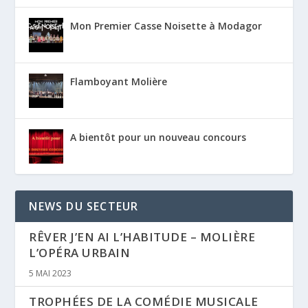
Mon Premier Casse Noisette à Modagor
Flamboyant Molière
A bientôt pour un nouveau concours
NEWS DU SECTEUR
RÊVER J’EN AI L’HABITUDE – MOLIÈRE
L’OPÉRA URBAIN
5 MAI 2023
TROPHÉES DE LA COMÉDIE MUSICALE