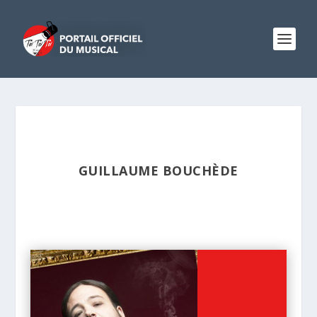
GUILLAUME BOUCHÈDE