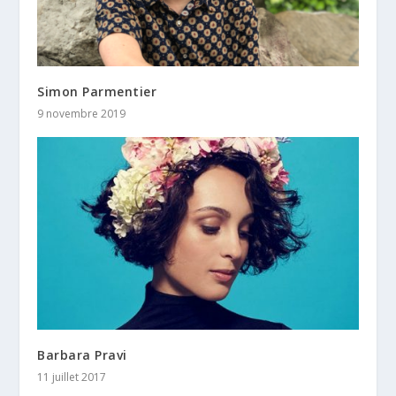
Simon Parmentier
9 novembre 2019
Barbara Pravi
11 juillet 2017