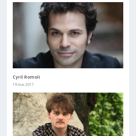
Cyril Romoli
19 mai 2017