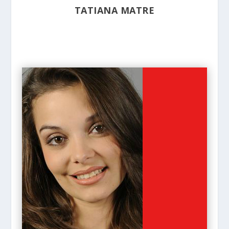
TATIANA MATRE