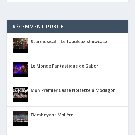
RÉCEMMENT PUBLIÉ
Starmusical – Le fabuleux showcase
Le Monde Fantastique de Gabor
Mon Premier Casse Noisette à Modagor
Flamboyant Molière