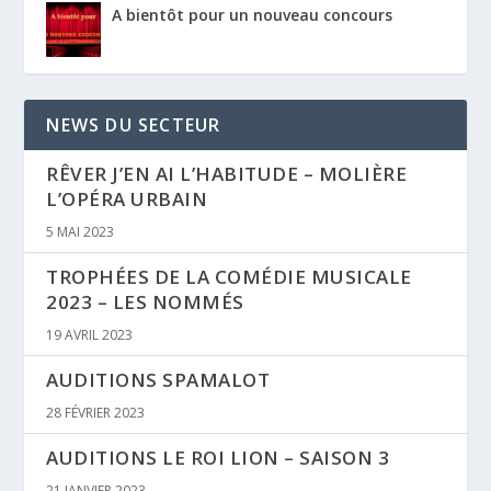
A bientôt pour un nouveau concours
NEWS DU SECTEUR
RÊVER J’EN AI L’HABITUDE – MOLIÈRE
L’OPÉRA URBAIN
5 MAI 2023
TROPHÉES DE LA COMÉDIE MUSICALE
2023 – LES NOMMÉS
19 AVRIL 2023
AUDITIONS SPAMALOT
28 FÉVRIER 2023
AUDITIONS LE ROI LION – SAISON 3
21 JANVIER 2023