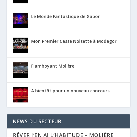
Le Monde Fantastique de Gabor
Mon Premier Casse Noisette à Modagor
Flamboyant Molière
A bientôt pour un nouveau concours
NEWS DU SECTEUR
RÊVER J’EN AI L’HABITUDE – MOLIÈRE