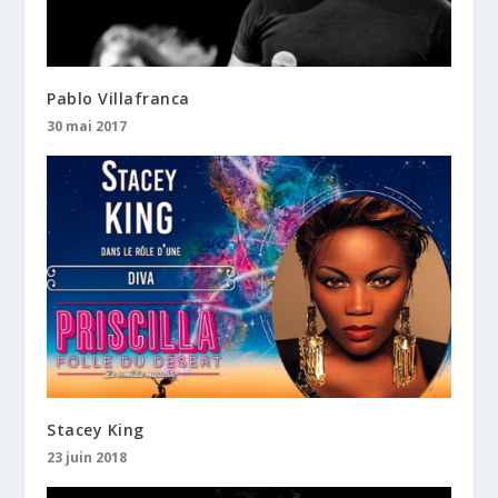
Pablo Villafranca
30 mai 2017
Stacey King
23 juin 2018