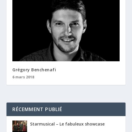
Grégory Benchenafi
6 mars 2018
RÉCEMMENT PUBLIÉ
Starmusical – Le fabuleux showcase