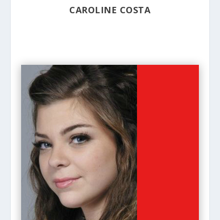
CAROLINE COSTA