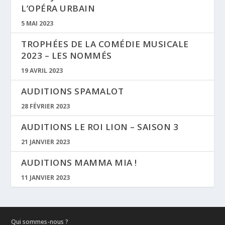
L’OPÉRA URBAIN
5 MAI 2023
TROPHÉES DE LA COMÉDIE MUSICALE
2023 – LES NOMMÉS
19 AVRIL 2023
AUDITIONS SPAMALOT
28 FÉVRIER 2023
AUDITIONS LE ROI LION – SAISON 3
21 JANVIER 2023
AUDITIONS MAMMA MIA !
11 JANVIER 2023
Qui sommes-nous ?