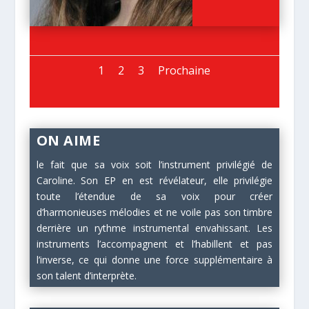
1
2
3
Prochaine
ON AIME
le fait que sa voix soit l’instrument privilégié de
Caroline. Son EP en est révélateur, elle privilégie
toute l’étendue de sa voix pour créer
d’harmonieuses mélodies et ne voile pas son timbre
derrière un rythme instrumental envahissant. Les
instruments l’accompagnent et l’habillent et pas
l’inverse, ce qui donne une force supplémentaire à
son talent d’interprète.