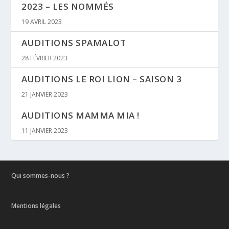
2023 – LES NOMMÉS
19 AVRIL 2023
AUDITIONS SPAMALOT
28 FÉVRIER 2023
AUDITIONS LE ROI LION – SAISON 3
21 JANVIER 2023
AUDITIONS MAMMA MIA !
11 JANVIER 2023
Qui sommes-nous ?
Mentions légales