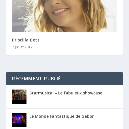
Priscilla Betti
7 juillet 2017
RÉCEMMENT PUBLIÉ
Starmusical – Le fabuleux showcase
Le Monde Fantastique de Gabor