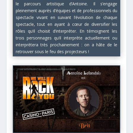
le parcours artistique d’Antoine. Il s’engage
pleinement auprès d’équipes et de professionnels du
spectacle vivant en suivant l’évolution de chaque
spectacle, tout en ayant à cœur de diversifier les
rôles qu’il choisit d’interpréter. En témoignent les
trois personnages qu’il interprète actuellement ou
interprètera très prochainement : on a hâte de le
retrouver sous le feu des projecteurs !