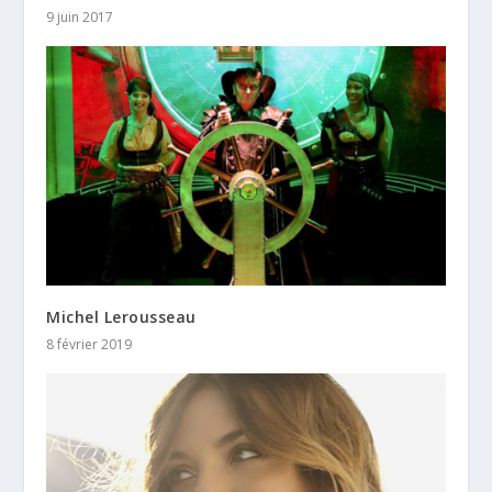
9 juin 2017
Michel Lerousseau
8 février 2019