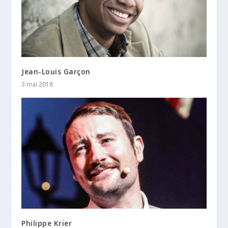
Jean-Louis Garçon
3 mai 2018
Philippe Krier