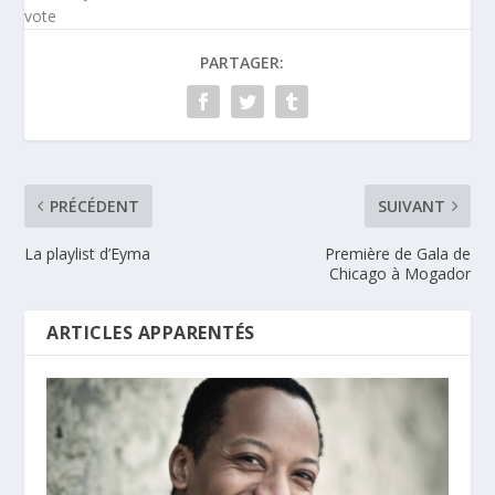
vote
PARTAGER:
PRÉCÉDENT
SUIVANT
La playlist d’Eyma
Première de Gala de
Chicago à Mogador
ARTICLES APPARENTÉS