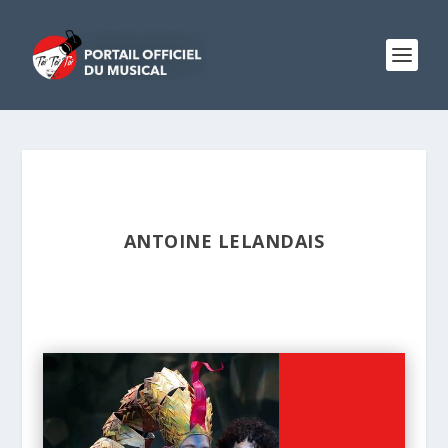
ANTOINE LELANDAIS