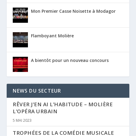
Mon Premier Casse Noisette à Modagor
Flamboyant Molière
A bientôt pour un nouveau concours
NEWS DU SECTEUR
RÊVER J’EN AI L’HABITUDE – MOLIÈRE
L’OPÉRA URBAIN
5 MAI 2023
TROPHÉES DE LA COMÉDIE MUSICALE