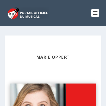
MARIE OPPERT