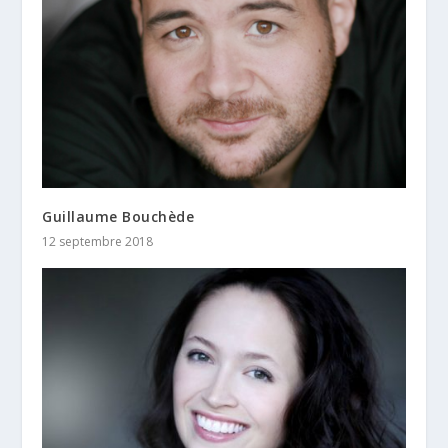
Guillaume Bouchède
12 septembre 2018