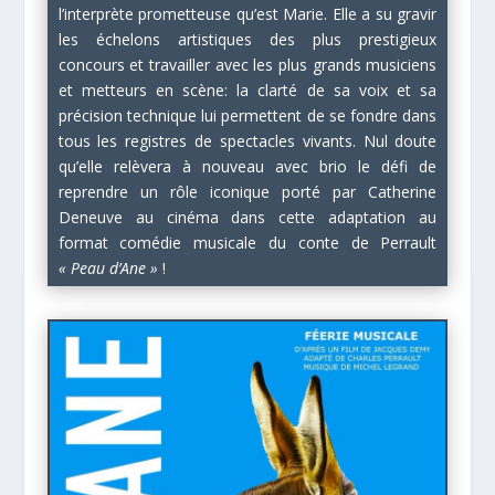
l’interprète prometteuse qu’est Marie. Elle a su gravir
les échelons artistiques des plus prestigieux
concours et travailler avec les plus grands musiciens
et metteurs en scène: la clarté de sa voix et sa
précision technique lui permettent de se fondre dans
tous les registres de spectacles vivants. Nul doute
qu’elle relèvera à nouveau avec brio le défi de
reprendre un rôle iconique porté par Catherine
Deneuve au cinéma dans cette adaptation au
format comédie musicale du conte de Perrault
« Peau d’Ane »
!