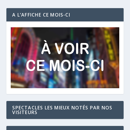
A L’AFFICHE CE MOIS-CI
SPECTACLES LES MIEUX NOTÉS PAR NOS
VISITEURS