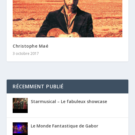
Christophe Maé
3 octobre 2017
RÉCEMMENT PUBLIÉ
Starmusical – Le fabuleux showcase
Le Monde Fantastique de Gabor