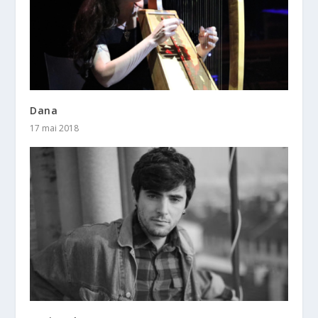
Dana
17 mai 2018