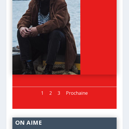
1
2
3
Prochaine
ON AIME