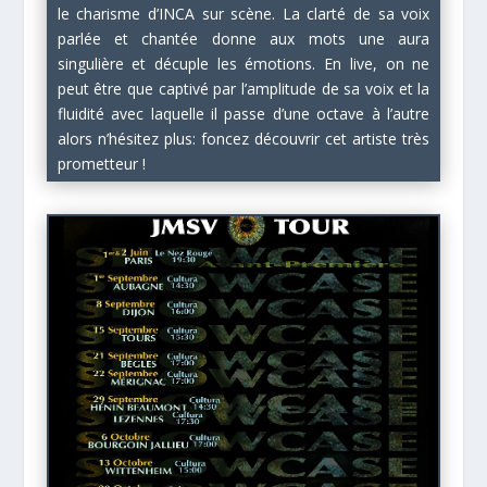
le charisme d’INCA sur scène. La clarté de sa voix
parlée et chantée donne aux mots une aura
singulière et décuple les émotions. En live, on ne
peut être que captivé par l’amplitude de sa voix et la
fluidité avec laquelle il passe d’une octave à l’autre
alors n’hésitez plus: foncez découvrir cet artiste très
prometteur !