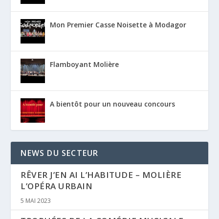
Mon Premier Casse Noisette à Modagor
Flamboyant Molière
A bientôt pour un nouveau concours
NEWS DU SECTEUR
RÊVER J’EN AI L’HABITUDE – MOLIÈRE
L’OPÉRA URBAIN
5 MAI 2023