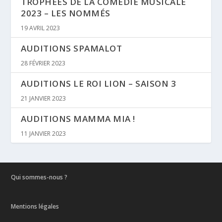
TROPHÉES DE LA COMÉDIE MUSICALE
2023 – LES NOMMÉS
19 AVRIL 2023
AUDITIONS SPAMALOT
28 FÉVRIER 2023
AUDITIONS LE ROI LION – SAISON 3
21 JANVIER 2023
AUDITIONS MAMMA MIA !
11 JANVIER 2023
Qui sommes-nous ?
Mentions légales