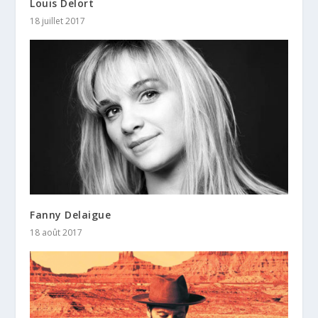
Louis Delort
18 juillet 2017
Fanny Delaigue
18 août 2017