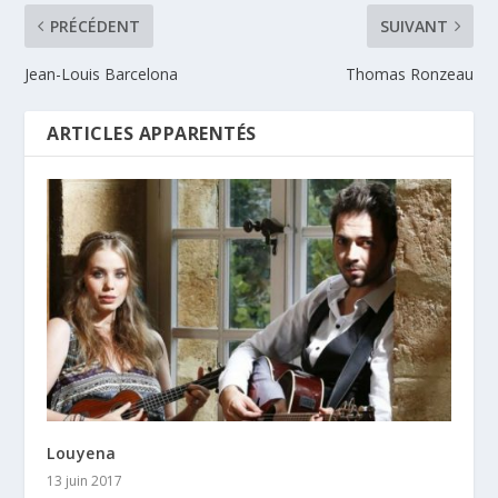
PRÉCÉDENT
SUIVANT
Jean-Louis Barcelona
Thomas Ronzeau
ARTICLES APPARENTÉS
Louyena
13 juin 2017