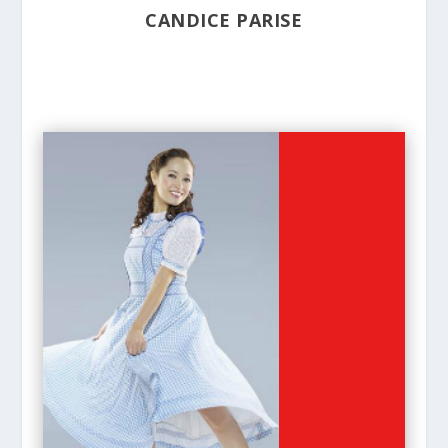
CANDICE PARISE