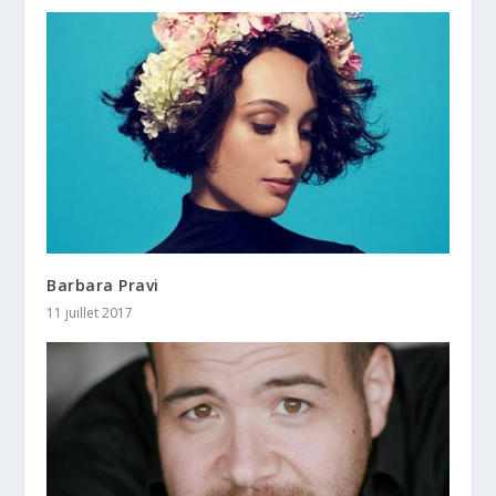
Barbara Pravi
11 juillet 2017