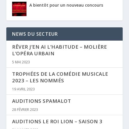
A bientôt pour un nouveau concours
NEWS DU SECTEUR
RÊVER J’EN AI L’HABITUDE – MOLIÈRE
L’OPÉRA URBAIN
5 MAI 2023
TROPHÉES DE LA COMÉDIE MUSICALE
2023 – LES NOMMÉS
19 AVRIL 2023
AUDITIONS SPAMALOT
28 FÉVRIER 2023
AUDITIONS LE ROI LION – SAISON 3