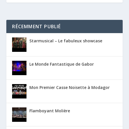
RÉCEMMENT PUBLIÉ
Starmusical – Le fabuleux showcase
Le Monde Fantastique de Gabor
Mon Premier Casse Noisette à Modagor
Flamboyant Molière