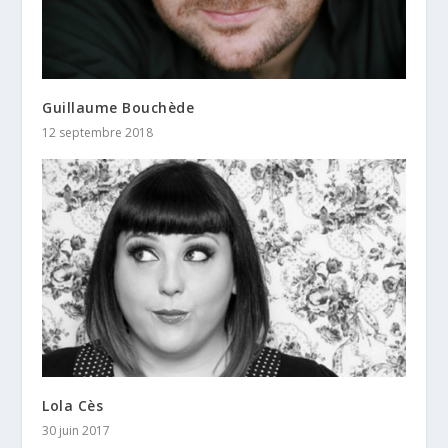
Guillaume Bouchède
12 septembre 2018
Lola Cès
30 juin 2017