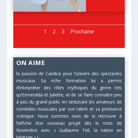
1
2
3
Prochaine
ON AIME
la passion de Candice pour l’univers des spectacles
musicaux. Sa riche formation lui a permis
d’interpréter des rôles mythiques du genre tels
qu’Esmeralda et Juliette, et de se faire connaitre peu
à peu du grand public en séduisant les amateurs de
comédies musicales par son talent et sa prestance
scénique. Nous sommes ravis de la retrouver à
l’affiche d’un nouveau projet dès le mois de
Novembre avec « Guillaume Tell, la nation en
héritage » !