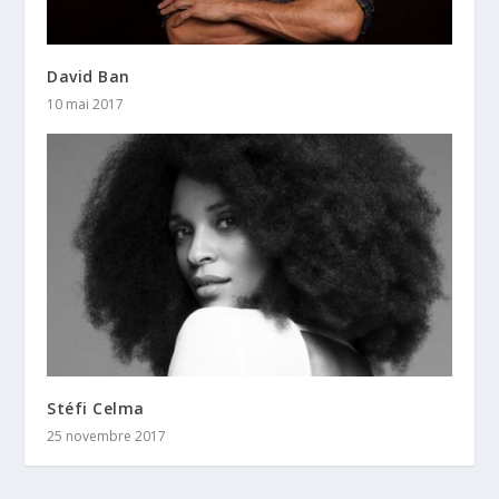
David Ban
10 mai 2017
Stéfi Celma
25 novembre 2017