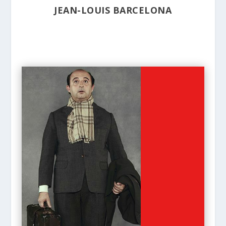
JEAN-LOUIS BARCELONA