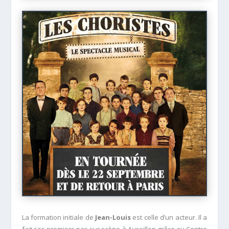
La formation initiale de
Jean-Louis
est celle d’un acteur. Il a