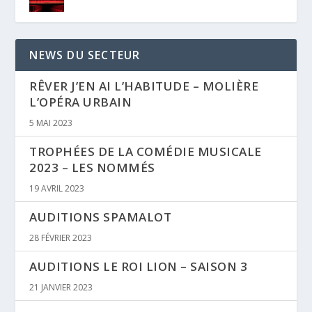
NEWS DU SECTEUR
RÊVER J’EN AI L’HABITUDE – MOLIÈRE
L’OPÉRA URBAIN
5 MAI 2023
TROPHÉES DE LA COMÉDIE MUSICALE
2023 – LES NOMMÉS
19 AVRIL 2023
AUDITIONS SPAMALOT
28 FÉVRIER 2023
AUDITIONS LE ROI LION – SAISON 3
21 JANVIER 2023