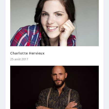
Charlotte Hervieux
25 août 2017