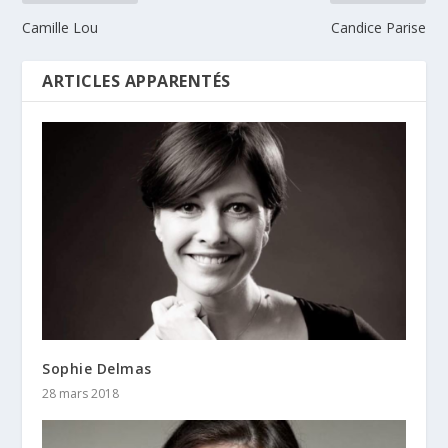
Camille Lou
Candice Parise
ARTICLES APPARENTÉS
Sophie Delmas
28 mars 2018