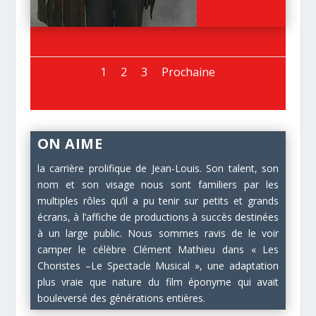
1
2
3
Prochaine
ON AIME
la carrière prolifique de Jean-Louis. Son talent, son
nom et son visage nous sont familiers par les
multiples rôles qu’il a pu tenir sur petits et grands
écrans, à l’affiche de productions à succès destinées
à un large public. Nous sommes ravis de le voir
camper le célèbre Clément Mathieu dans « Les
Choristes –Le Spectacle Musical », une adaptation
plus vraie que nature du film éponyme qui avait
bouleversé des générations entières.