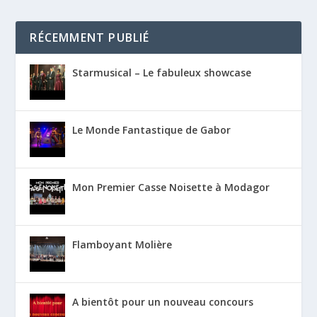
RÉCEMMENT PUBLIÉ
Starmusical – Le fabuleux showcase
Le Monde Fantastique de Gabor
Mon Premier Casse Noisette à Modagor
Flamboyant Molière
A bientôt pour un nouveau concours