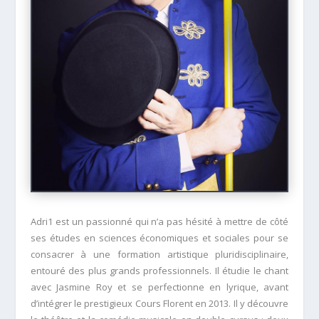
Adri1 est un passionné qui n’a pas hésité à mettre de côté
ses études en sciences économiques et sociales pour se
consacrer à une formation artistique pluridisciplinaire,
entouré des plus grands professionnels. Il étudie le chant
avec Jasmine Roy et se perfectionne en lyrique, avant
d’intégrer le prestigieux Cours Florent en 2013. Il y découvre