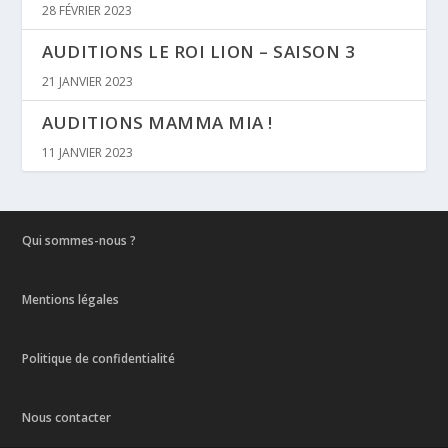
28 FÉVRIER 2023
AUDITIONS LE ROI LION – SAISON 3
21 JANVIER 2023
AUDITIONS MAMMA MIA !
11 JANVIER 2023
Qui sommes-nous ?
Mentions légales
Politique de confidentialité
Nous contacter