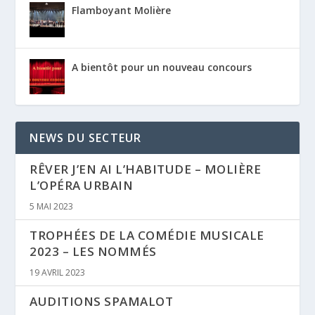
Flamboyant Molière
A bientôt pour un nouveau concours
NEWS DU SECTEUR
RÊVER J’EN AI L’HABITUDE – MOLIÈRE
L’OPÉRA URBAIN
5 MAI 2023
TROPHÉES DE LA COMÉDIE MUSICALE
2023 – LES NOMMÉS
19 AVRIL 2023
AUDITIONS SPAMALOT