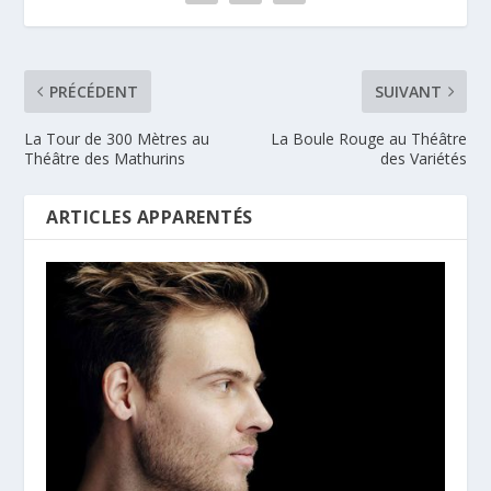
PRÉCÉDENT
SUIVANT
La Tour de 300 Mètres au
La Boule Rouge au Théâtre
Théâtre des Mathurins
des Variétés
ARTICLES APPARENTÉS