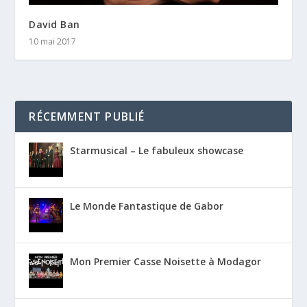
David Ban
10 mai 2017
RÉCEMMENT PUBLIÉ
Starmusical – Le fabuleux showcase
Le Monde Fantastique de Gabor
Mon Premier Casse Noisette à Modagor