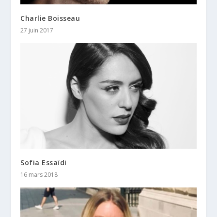
Charlie Boisseau
27 juin 2017
Sofia Essaïdi
16 mars 2018