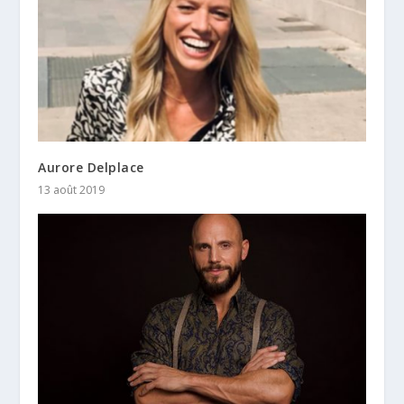
Aurore Delplace
13 août 2019