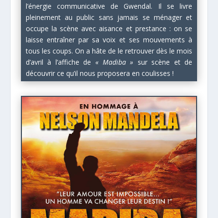
l’énergie communicative de Gwendal. Il se livre
pleinement au public sans jamais se ménager et
occupe la scène avec aisance et prestance : on se
laisse entraîner par sa voix et ses mouvements à
tous les coups. On a hâte de le retrouver dès le mois
d’avril à l’affiche de
« Madiba »
sur scène et de
découvrir ce qu’il nous proposera en coulisses !