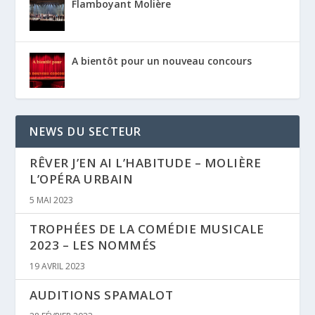
Flamboyant Molière
A bientôt pour un nouveau concours
NEWS DU SECTEUR
RÊVER J’EN AI L’HABITUDE – MOLIÈRE
L’OPÉRA URBAIN
5 MAI 2023
TROPHÉES DE LA COMÉDIE MUSICALE
2023 – LES NOMMÉS
19 AVRIL 2023
AUDITIONS SPAMALOT