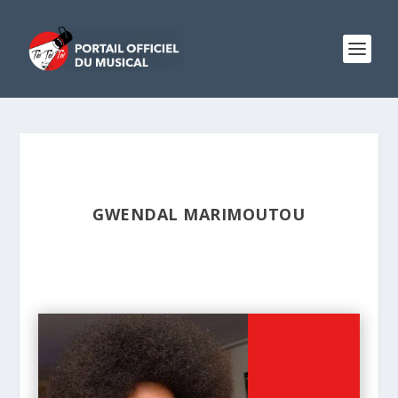
GWENDAL MARIMOUTOU