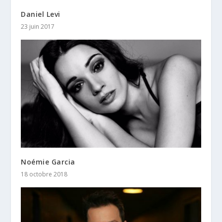
Daniel Levi
23 juin 2017
Noémie Garcia
18 octobre 2018