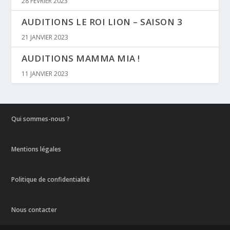
28 FÉVRIER 2023
AUDITIONS LE ROI LION – SAISON 3
21 JANVIER 2023
AUDITIONS MAMMA MIA !
11 JANVIER 2023
Qui sommes-nous ?
Mentions légales
Politique de confidentialité
Nous contacter