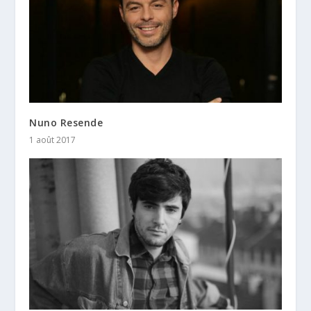
Nuno Resende
1 août 2017