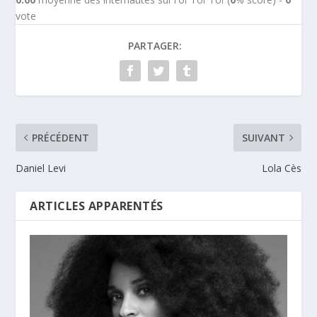
vote
PARTAGER:
PRÉCÉDENT
SUIVANT
Daniel Levi
Lola Cès
ARTICLES APPARENTÉS