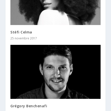
Stéfi Celma
25 novembre 2017
Grégory Benchenafi