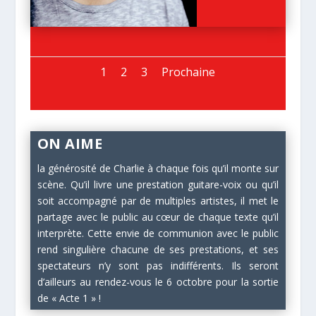
1
2
3
Prochaine
ON AIME
la générosité de Charlie à chaque fois qu’il monte sur
scène. Qu’il livre une prestation guitare-voix ou qu’il
soit accompagné par de multiples artistes, il met le
partage avec le public au cœur de chaque texte qu’il
interprète. Cette envie de communion avec le public
rend singulière chacune de ses prestations, et ses
spectateurs n’y sont pas indifférents. Ils seront
d’ailleurs au rendez-vous le 6 octobre pour la sortie
de « Acte 1 » !