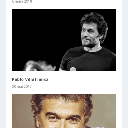
6 mars 2018
Pablo Villafranca
30 mai 2017