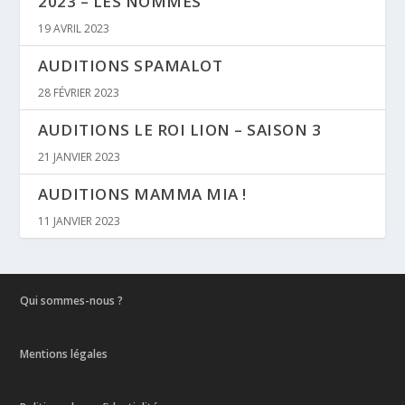
2023 – LES NOMMÉS
19 AVRIL 2023
AUDITIONS SPAMALOT
28 FÉVRIER 2023
AUDITIONS LE ROI LION – SAISON 3
21 JANVIER 2023
AUDITIONS MAMMA MIA !
11 JANVIER 2023
Qui sommes-nous ?
Mentions légales