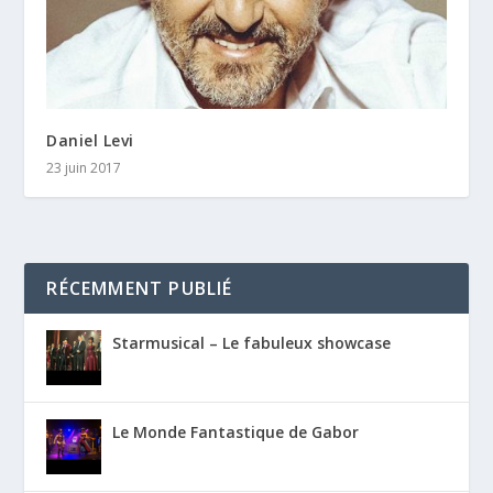
Daniel Levi
23 juin 2017
RÉCEMMENT PUBLIÉ
Starmusical – Le fabuleux showcase
Le Monde Fantastique de Gabor