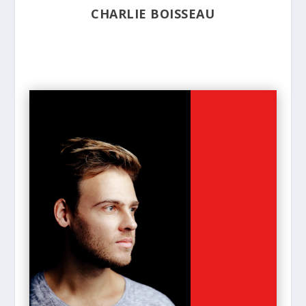
CHARLIE BOISSEAU