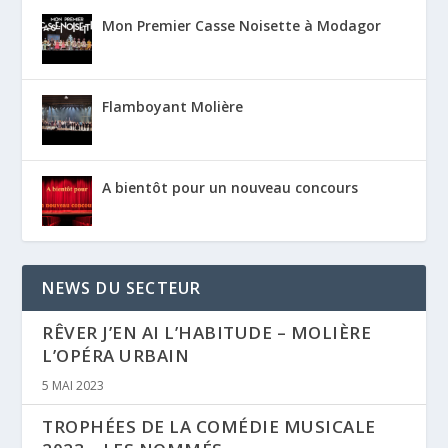
Mon Premier Casse Noisette à Modagor
Flamboyant Molière
A bientôt pour un nouveau concours
NEWS DU SECTEUR
RÊVER J’EN AI L’HABITUDE – MOLIÈRE
L’OPÉRA URBAIN
5 MAI 2023
TROPHÉES DE LA COMÉDIE MUSICALE