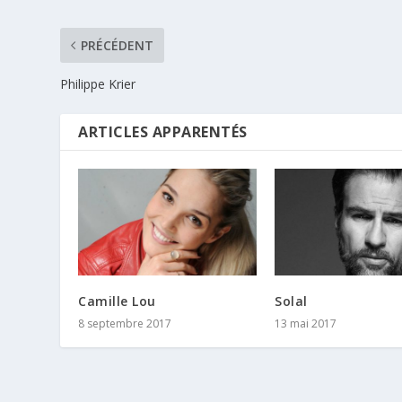
PRÉCÉDENT
Philippe Krier
ARTICLES APPARENTÉS
Camille Lou
Solal
8 septembre 2017
13 mai 2017