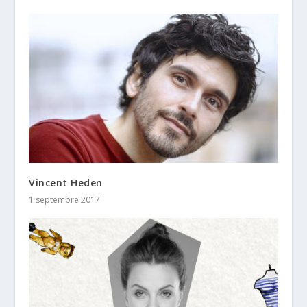
Vincent Heden
1 septembre 2017