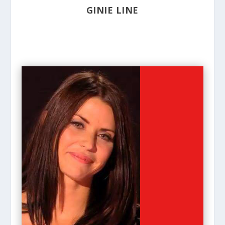
GINIE LINE