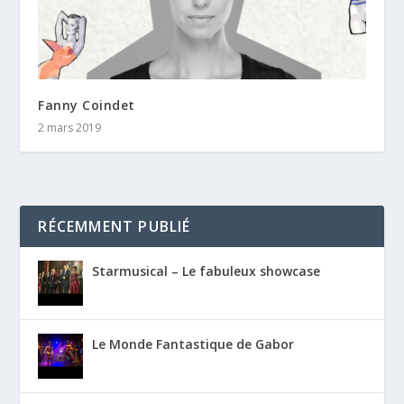
Fanny Coindet
2 mars 2019
RÉCEMMENT PUBLIÉ
Starmusical – Le fabuleux showcase
Le Monde Fantastique de Gabor