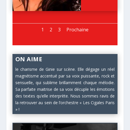
1
2
3
Prochaine
ON AIME
le charisme de Ginie sur scène. Elle dégage un réel
magnétisme accentué par sa voix puissante, rock et
sensuelle, qui sublime brillamment chaque mélodie.
Sa parfaite maitrise de sa voix décuple les émotions
des textes qu’elle interprète. Nous sommes ravis de
la retrouver au sein de l’orchestre « Les Cigales Paris
» !