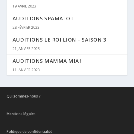
19 AVRIL 2023
AUDITIONS SPAMALOT
28 FÉVRIER 2023
AUDITIONS LE ROI LION – SAISON 3
21 JANVIER 2023
AUDITIONS MAMMA MIA !
11 JANVIER 2023
Qui sommes-nous ?
Mentions légales
Politique de confidentialité