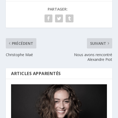
PARTAGER:
PRÉCÉDENT
SUIVANT
Christophe Maé
Nous avons rencontré
Alexandre Piot
ARTICLES APPARENTÉS