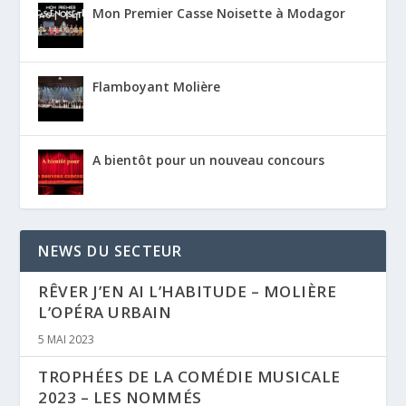
Mon Premier Casse Noisette à Modagor
Flamboyant Molière
A bientôt pour un nouveau concours
NEWS DU SECTEUR
RÊVER J’EN AI L’HABITUDE – MOLIÈRE
L’OPÉRA URBAIN
5 MAI 2023
TROPHÉES DE LA COMÉDIE MUSICALE
2023 – LES NOMMÉS