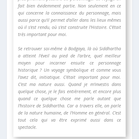
fait bien évidemment partie. Non seulement en ce
qui concerne la connaissance du personnage, mais
aussi parce qu’il permet d’aller dans les lieux mêmes
où il s’est rendu, où s’est construite l’Histoire. C’était
très important pour moi.
Se retrouver soi-même à Bodgaya, là où Siddhartha
a atteint l’éveil au pied de l’arbre, quel meilleur
moyen pour incarner ensuite ce personnage
historique ? Un voyage symbolique et comme vous
l’avez dit, initiatique. C’était important pour moi.
C’est ma nature aussi. Quand je m’investis dans
quelque chose, je le fais entièrement, et encore plus
quand ce quelque chose me parle autant que
l’histoire de Siddhartha. Car a travers elle, on parle
de la nature humaine, de l’Homme en général. C’est
tout cela qui va être exprimé aussi dans ce
spectacle.