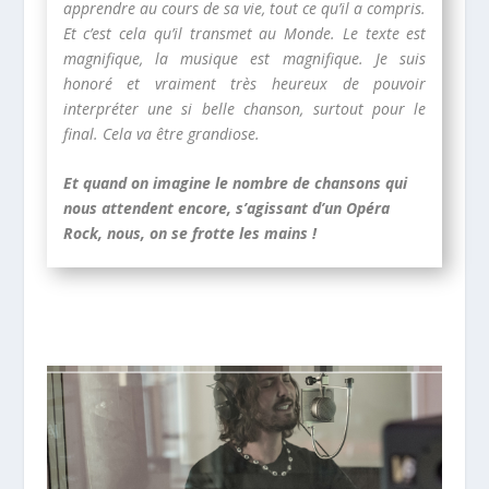
apprendre au cours de sa vie, tout ce qu’il a compris.
Et c’est cela qu’il transmet au Monde. Le texte est
magnifique, la musique est magnifique. Je suis
honoré et vraiment très heureux de pouvoir
interpréter une si belle chanson, surtout pour le
final. Cela va être grandiose.
Et quand on imagine le nombre de chansons qui
nous attendent encore, s’agissant d’un Opéra
Rock, nous, on se frotte les mains !