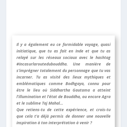
Il y a également eu ce formidable voyage, quasi
initiatique, que tu as fait en Inde et que tu as
relayé sur les réseaux sociaux avec le hashtag
#Incasurlaroutedubouddha. Une manière de
s’imprégner totalement du personnage que tu vas
incarner. Tu as visité des lieux mythiques et
emblématiques comme Bodhgaya, connu pour
être le lieu où Siddhartha Gautama a atteint
l’illumination et l’état de Bouddha, ou encore Agra
et le sublime Taj Mahal…
Que retiens-tu de cette expérience, et crois-tu
que cela t’a déjà permis de donner une nouvelle
inspiration à ton interprétation à venir ?