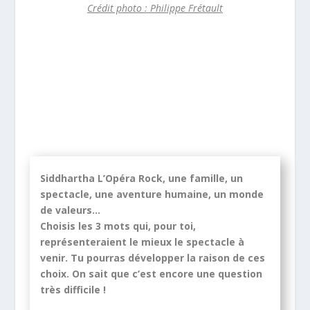
Crédit photo : Philippe Frétault
Siddhartha L’Opéra Rock, une famille, un
spectacle, une aventure humaine, un monde
de valeurs…
Choisis les 3 mots qui, pour toi,
représenteraient le mieux le spectacle à
venir. Tu pourras développer la raison de ces
choix. On sait que c’est encore une question
très difficile !