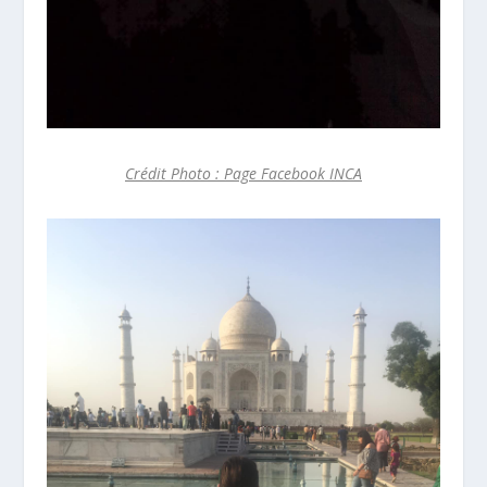
Crédit Photo : Page Facebook INCA