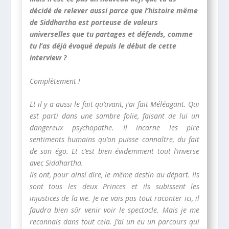
décidé de relever aussi parce que l’histoire même
de Siddhartha est porteuse de valeurs
universelles que tu partages et défends, comme
tu l’as déjà évoqué depuis le début de cette
interview ?
Complètement !
Et il y a aussi le fait qu’avant, j’ai fait Méléagant. Qui
est parti dans une sombre folie, faisant de lui un
dangereux psychopathe. Il incarne les pire
sentiments humains qu’on puisse connaître, du fait
de son égo. Et c’est bien évidemment tout l’inverse
avec Siddhartha.
Ils ont, pour ainsi dire, le même destin au départ. Ils
sont tous les deux Princes et ils subissent les
injustices de la vie. Je ne vais pas tout raconter ici, il
faudra bien sûr venir voir le spectacle. Mais je me
reconnais dans tout cela. J’ai un eu un parcours qui