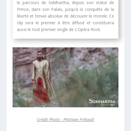
le parcours de Siddhartha, depuis son statut de
Prince, dans son Palais, jusqu’à la conquête de la
liberté et l’envie absolue de découvrir le monde. Ce
clip sera le premier à être diffusé et constituera
aussi le tout premier single de L’Opéra Rock.
Crédit Photo : Philippe Frétault