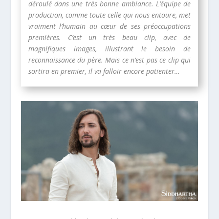
déroulé dans une très bonne ambiance. L’équipe de
production, comme toute celle qui nous entoure, met
vraiment l’humain au cœur de ses préoccupations
premières. C’est un très beau clip, avec de
magnifiques images, illustrant le besoin de
reconnaissance du père. Mais ce n’est pas ce clip qui
sortira en premier, il va falloir encore patienter…