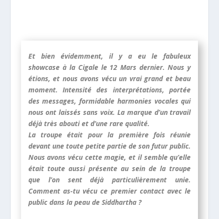
Et bien évidemment, il y a eu le fabuleux
showcase à la Cigale le 12 Mars dernier. Nous y
étions, et nous avons vécu un vrai grand et beau
moment. Intensité des interprétations, portée
des messages, formidable harmonies vocales qui
nous ont laissés sans voix. La marque d’un travail
déjà très abouti et d’une rare qualité.
La troupe était pour la première fois réunie
devant une toute petite partie de son futur public.
Nous avons vécu cette magie, et il semble qu’elle
était toute aussi présente au sein de la troupe
que l’on sent déjà particulièrement unie.
Comment as-tu vécu ce premier contact avec le
public dans la peau de Siddhartha ?