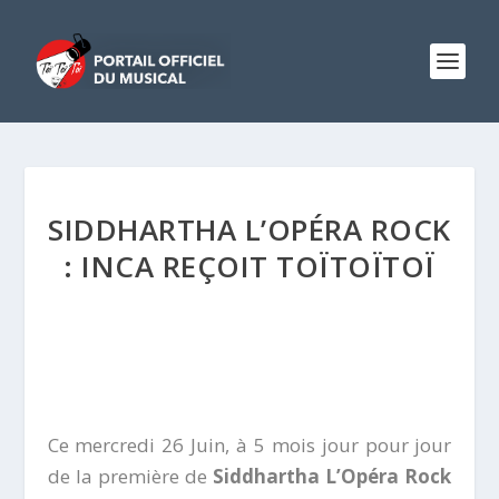
SIDDHARTHA L’OPÉRA ROCK
: INCA REÇOIT TOÏTOÏTOÏ
Ce mercredi 26 Juin, à 5 mois jour pour jour
de la première de
Siddhartha L’Opéra Rock