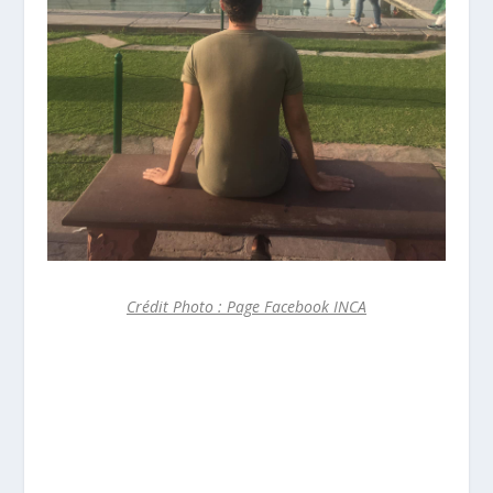
Crédit Photo : Page Facebook INCA