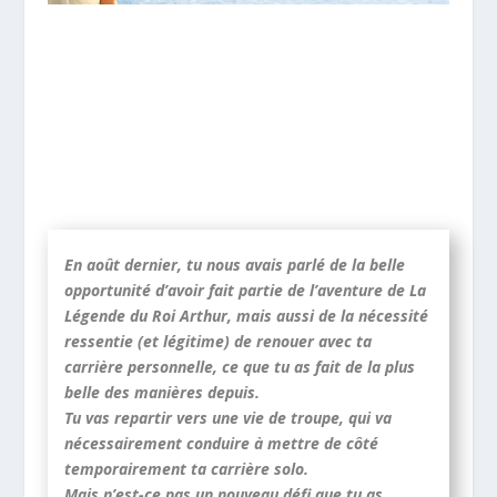
En août dernier, tu nous avais parlé de la belle
opportunité d’avoir fait partie de l’aventure de La
Légende du Roi Arthur, mais aussi de la nécessité
ressentie (et légitime) de renouer avec ta
carrière personnelle, ce que tu as fait de la plus
belle des manières depuis.
Tu vas repartir vers une vie de troupe, qui va
nécessairement conduire à mettre de côté
temporairement ta carrière solo.
Mais n’est-ce pas un nouveau défi que tu as