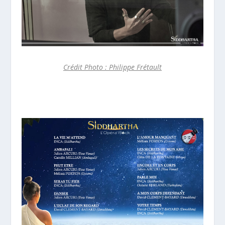
Crédit Photo : Philippe Frétault