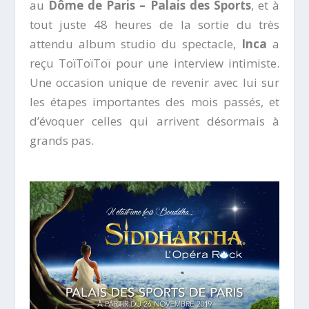
au
Dôme de Paris – Palais des Sports
, et à
tout juste 48 heures de la sortie du très
attendu album studio du spectacle,
Inca
a
reçu ToïToïToï pour une interview intimiste.
Une occasion unique de revenir avec lui sur
les étapes importantes des mois passés, et
d’évoquer celles qui arrivent désormais à
grands pas.