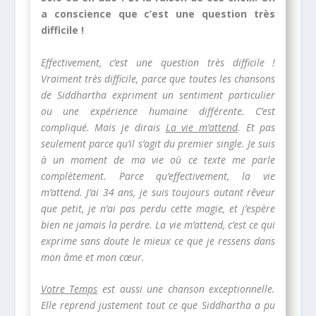
a conscience que c’est une question très
difficile !
Effectivement, c’est une question très difficile !
Vraiment très difficile, parce que toutes les chansons
de Siddhartha expriment un sentiment particulier
ou une expérience humaine différente. C’est
compliqué. Mais je dirais
La vie m’attend
. Et pas
seulement parce qu’il s’agit du premier single. Je suis
à un moment de ma vie où ce texte me parle
complètement. Parce qu’effectivement, la vie
m’attend. J’ai 34 ans, je suis toujours autant rêveur
que petit, je n’ai pas perdu cette magie, et j’espère
bien ne jamais la perdre. La vie m’attend, c’est ce qui
exprime sans doute le mieux ce que je ressens dans
mon âme et mon cœur.
Votre Temps
est aussi une chanson exceptionnelle.
Elle reprend justement tout ce que Siddhartha a pu