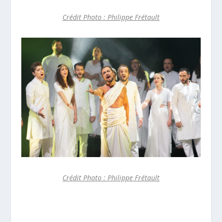
Crédit Photo : Philippe Frétault
Crédit Photo : Philippe Frétault