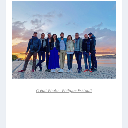
Crédit Photo : Philippe Frétault