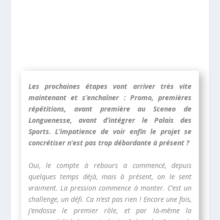
Les prochaines étapes vont arriver très vite
maintenant et s’enchaîner : Promo, premières
répétitions, avant première au Sceneo de
Longuenesse, avant d’intégrer le Palais des
Sports. L’impatience de voir enfin le projet se
concrétiser n’est pas trop débordante à présent ?
Oui, le compte à rebours a commencé, depuis
quelques temps déjà, mais à présent, on le sent
vraiment. La pression commence à monter. C’est un
challenge, un défi. Ca n’est pas rien ! Encore une fois,
j’endosse le premier rôle, et par là-même la