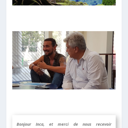
Bonjour Inca, et merci de nous recevoir