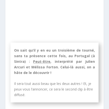
On sait qu’il y en eu un troisième de tourné,
sans ta présence cette fois, au Portugal (à
Sintra) :
Peut-être
, interprété par Julien
Arcuri et Mélissa Forton. Celui-là aussi, on a
hâte de le découvrir !
Il sera tout aussi beau que les deux autres ! Et, je
peux vous l’annoncer, ce sera le second clip à être
diffusé.