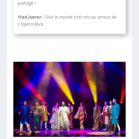
partage !
Fred Juarez :
Tout le monde s’est mis au service de
L’Opéra Rock.