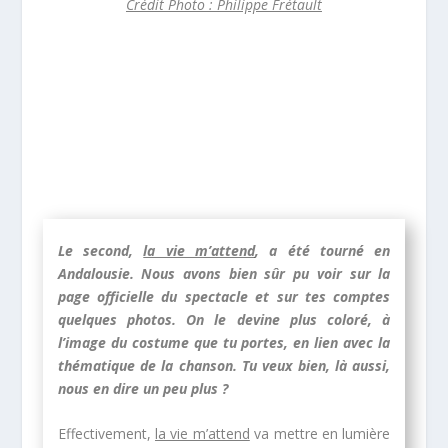
Crédit Photo : Philippe Frétault
Le second,
la vie m’attend
, a été tourné en
Andalousie. Nous avons bien sûr pu voir sur la
page officielle du spectacle et sur tes comptes
quelques photos. On le devine plus coloré, à
l’image du costume que tu portes, en lien avec la
thématique de la chanson. Tu veux bien, là aussi,
nous en dire un peu plus ?
Effectivement,
la vie m’attend
va mettre en lumière