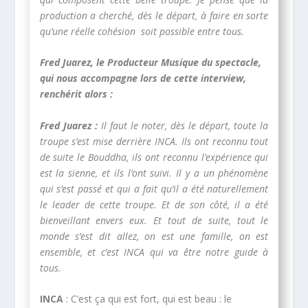
production a cherché, dès le départ, à faire en sorte
qu’une réelle cohésion soit possible entre tous.
Fred Juarez, le Producteur Musique du spectacle,
qui nous accompagne lors de cette interview,
renchérit alors :
Fred Juarez :
Il faut le noter, dès le départ, toute la
troupe s’est mise derrière INCA. Ils ont reconnu tout
de suite le Bouddha, ils ont reconnu l’expérience qui
est la sienne, et ils l’ont suivi. Il y a un phénomène
qui s’est passé et qui a fait qu’il a été naturellement
le leader de cette troupe. Et de son côté, il a été
bienveillant envers eux. Et tout de suite, tout le
monde s’est dit allez, on est une famille, on est
ensemble, et c’est INCA qui va être notre guide à
tous.
INCA
: C’est ça qui est fort, qui est beau : le