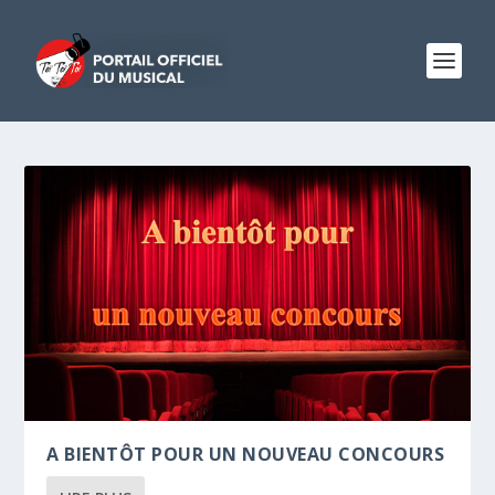
A BIENTÔT POUR UN NOUVEAU CONCOURS