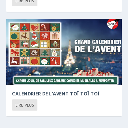
LIRE PLUS
CALENDRIER DE L’AVENT TOÏ TOÏ TOÏ
LIRE PLUS