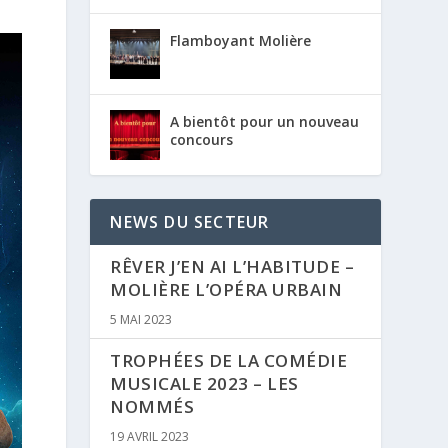
Flamboyant Molière
A bientôt pour un nouveau
concours
NEWS DU SECTEUR
RÊVER J’EN AI L’HABITUDE –
MOLIÈRE L’OPÉRA URBAIN
5 MAI 2023
TROPHÉES DE LA COMÉDIE
MUSICALE 2023 – LES
NOMMÉS
19 AVRIL 2023