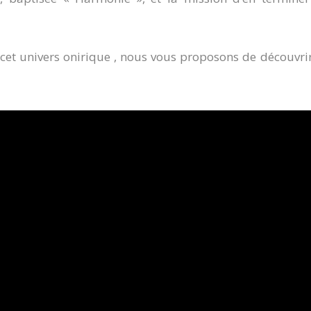
cet univers onirique , nous vous proposons de découvrir