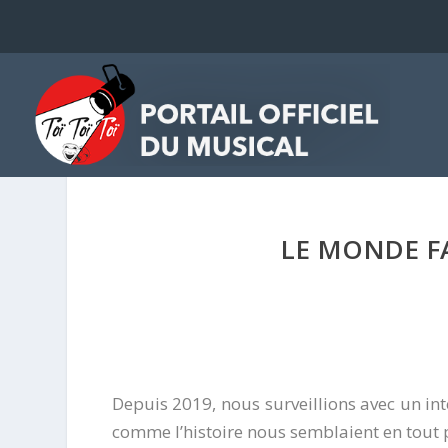
LE MONDE F
Depuis 2019, nous surveillions avec un in
comme l’histoire nous semblaient en tout p