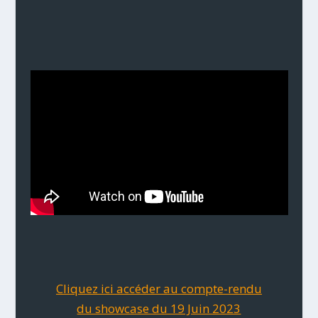
Cliquez ici accéder au compte-rendu
du showcase du 19 Juin 2023