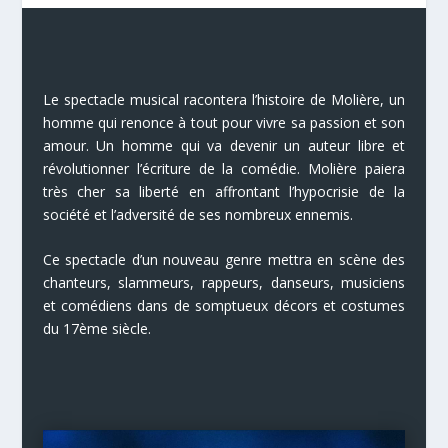
Le spectacle musical racontera l’histoire de Molière, un
homme qui renonce à tout pour vivre sa passion et son
amour. Un homme qui va devenir un auteur libre et
révolutionner l’écriture de la comédie. Molière paiera
très cher sa liberté en affrontant l’hypocrisie de la
société et l’adversité de ses nombreux ennemis.
Ce spectacle d’un nouveau genre mettra en scène des
chanteurs, slammeurs, rappeurs, danseurs, musiciens
et comédiens dans de somptueux décors et costumes
du 17ème siècle.