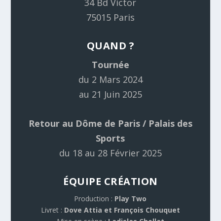
34 Bd Victor
75015 Paris
QUAND ?
Tournée
du 2 Mars 2024
au 21 Juin 2025
Retour au Dôme de Paris / Palais des
Sports
du 18 au 28 Février 2025
ÉQUIPE CRÉATION
Production :
Play Two
Livret :
Dove Attia et François Chouquet