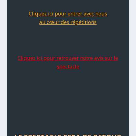
Cliquez ici pour entrer avec nous
au cœur des répétitions
Cliquez ici pour retrouver notre avis sur le
spectacle