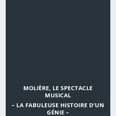
MOLIÈRE, LE SPECTACLE
MUSICAL
– LA FABULEUSE HISTOIRE D’UN
GÉNIE –