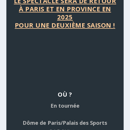
LE SPECTACLE SERA DE RETOUR
À PARIS ET EN PROVINCE EN
2025
POUR UNE DEUXIÈME SAISON !
OÙ ?
En tournée
Dôme de Paris/Palais des Sports