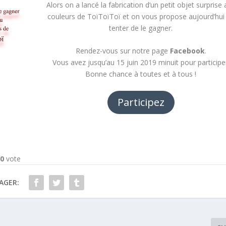
Alors on a lancé la fabrication d’un petit objet surprise
couleurs de ToïToïToï et on vous propose aujourd’hui
tenter de le gagner.
Rendez-vous sur notre page
Facebook
.
Vous avez jusqu’au 15 juin 2019 minuit pour participe
Bonne chance à toutes et à tous !
Participez
-
0
vote
AGER: