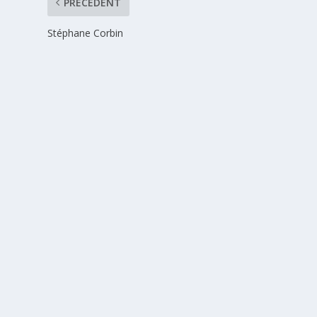
PRÉCÉDENT
Stéphane Corbin