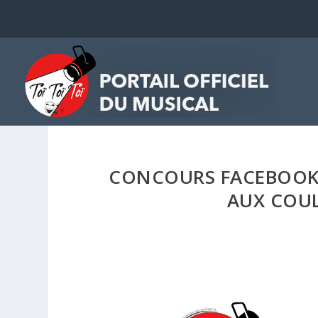
CONCOURS FACEBOOK 
AUX COUL