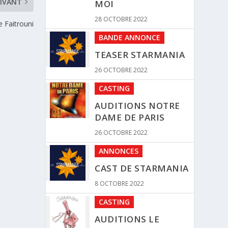
IVANT
MOI
28 OCTOBRE 2022
e Faitrouni
BANDE ANNONCE
TEASER STARMANIA
26 OCTOBRE 2022
CASTING
AUDITIONS NOTRE
DAME DE PARIS
26 OCTOBRE 2022
ANNONCES
CAST DE STARMANIA
8 OCTOBRE 2022
CASTING
AUDITIONS LE