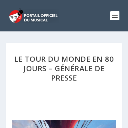
LE TOUR DU MONDE EN 80
JOURS – GÉNÉRALE DE
PRESSE