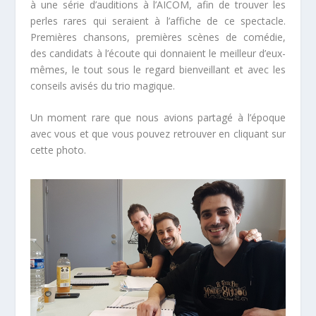
à une série d’auditions à l’AICOM, afin de trouver les
perles rares qui seraient à l’affiche de ce spectacle.
Premières chansons, premières scènes de comédie,
des candidats à l’écoute qui donnaient le meilleur d’eux-
mêmes, le tout sous le regard bienveillant et avec les
conseils avisés du trio magique.
Un moment rare que nous avions partagé à l’époque
avec vous et que vous pouvez retrouver en cliquant sur
cette photo.