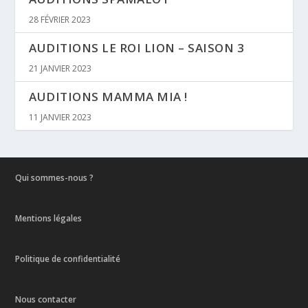
28 FÉVRIER 2023
AUDITIONS LE ROI LION – SAISON 3
21 JANVIER 2023
AUDITIONS MAMMA MIA !
11 JANVIER 2023
Qui sommes-nous ?
Mentions légales
Politique de confidentialité
Nous contacter