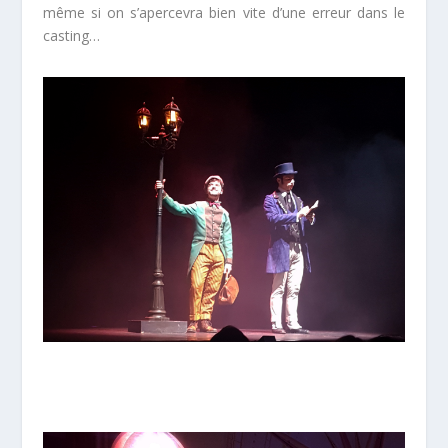
même si on s’apercevra bien vite d’une erreur dans le
casting…