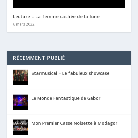
Lecture – La femme cachée de la lune
6 mars 2022
RÉCEMMENT PUBLIÉ
Starmusical – Le fabuleux showcase
Le Monde Fantastique de Gabor
Mon Premier Casse Noisette à Modagor