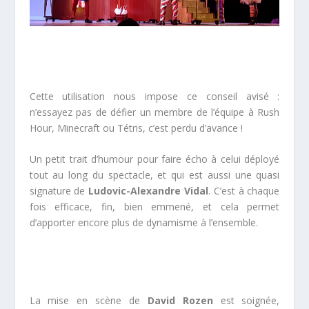
Cette utilisation nous impose ce conseil avisé :
n’essayez pas de défier un membre de l’équipe à Rush
Hour, Minecraft ou Tétris, c’est perdu d’avance !
Un petit trait d’humour pour faire écho à celui déployé
tout au long du spectacle, et qui est aussi une quasi
signature de
Ludovic-Alexandre Vidal
. C’est à chaque
fois efficace, fin, bien emmené, et cela permet
d’apporter encore plus de dynamisme à l’ensemble.
La mise en scène de
David Rozen
est soignée,