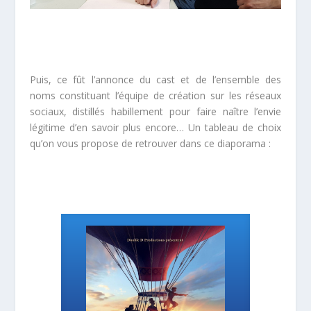
Puis, ce fût l’annonce du cast et de l’ensemble des
noms constituant l’équipe de création sur les réseaux
sociaux, distillés habillement pour faire naître l’envie
légitime d’en savoir plus encore… Un tableau de choix
qu’on vous propose de retrouver dans ce diaporama :