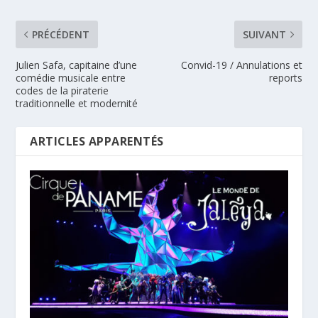
PRÉCÉDENT
SUIVANT
Julien Safa, capitaine d’une
Convid-19 / Annulations et
comédie musicale entre
reports
codes de la piraterie
traditionnelle et modernité
ARTICLES APPARENTÉS