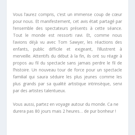
Vous l’aurez compris, c’est un immense coup de cœur
pour nous. Et manifestement, cet avis était partagé par
l’ensemble des spectateurs présents à cette séance.
Tout le monde est ressorti ravi. Et, comme nous
l’avions déjà vu avec Tom Sawyer, les réactions des
enfants, public difficile et exigeant, l’illustrent à
merveille. Attentifs du début à la fin, ils ont su réagir à
propos au fil du spectacle sans jamais perdre le fil de
l’histoire. Un nouveau tour de force pour un spectacle
familial qui saura séduire les plus jeunes comme les
plus grands par sa qualité artistique intrinsèque, servi
par des artistes talentueux.
Vous aussi, partez en voyage autour du monde. Ca ne
durera pas 80 jours mais 2 heures… de pur bonheur !