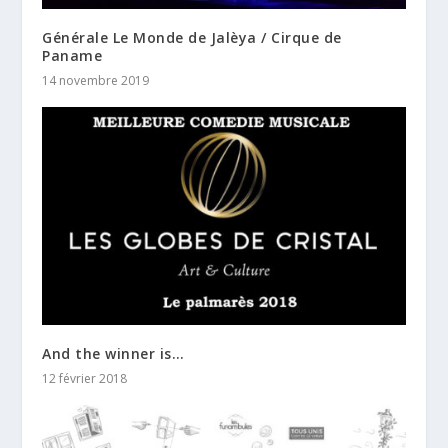
Générale Le Monde de Jalèya / Cirque de
Paname
14 novembre 2019
And the winner is…
12 février 2018