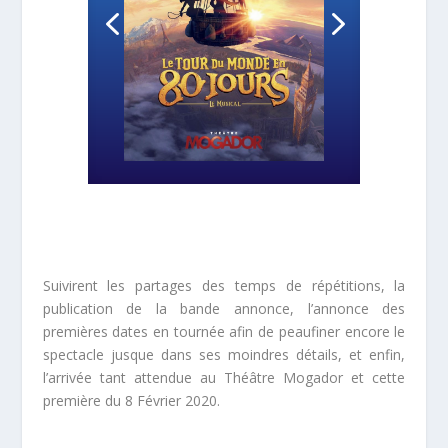
Suivirent les partages des temps de répétitions, la
publication de la bande annonce, l’annonce des
premières dates en tournée afin de peaufiner encore le
spectacle jusque dans ses moindres détails, et enfin,
l’arrivée tant attendue au Théâtre Mogador et cette
première du 8 Février 2020.