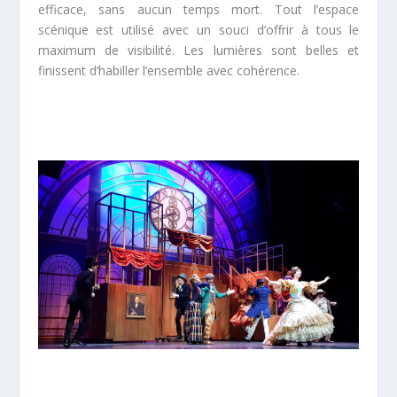
efficace, sans aucun temps mort. Tout l’espace
scénique est utilisé avec un souci d’offrir à tous le
maximum de visibilité. Les lumières sont belles et
finissent d’habiller l’ensemble avec cohérence.