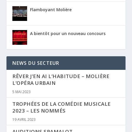
Flamboyant Molière
A bientôt pour un nouveau concours
NEWS DU SECTEUR
RÊVER J’EN AI L’HABITUDE – MOLIÈRE
L’OPÉRA URBAIN
5 MAI 2023
TROPHÉES DE LA COMÉDIE MUSICALE
2023 – LES NOMMÉS
19 AVRIL 2023
AUDITIONS SPAMALOT