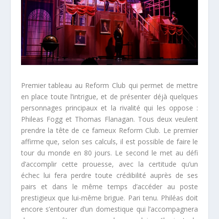
Premier tableau au Reform Club qui permet de mettre
en place toute l’intrigue, et de présenter déjà quelques
personnages principaux et la rivalité qui les oppose :
Phileas Fogg et Thomas Flanagan. Tous deux veulent
prendre la tête de ce fameux Reform Club. Le premier
affirme que, selon ses calculs, il est possible de faire le
tour du monde en 80 jours. Le second le met au défi
d’accomplir cette prouesse, avec la certitude qu’un
échec lui fera perdre toute crédibilité auprès de ses
pairs et dans le même temps d’accéder au poste
prestigieux que lui-même brigue. Pari tenu. Philéas doit
encore s’entourer d’un domestique qui l’accompagnera