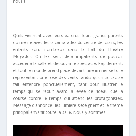
nous !
Qu’ils viennent avec leurs parents, leurs grands-parents
ou même avec leurs camarades du centre de loisirs, les
enfants sont nombreux dans la hall du Théâtre
Mogador. On les sent déjà impatients de pouvoir
accéder à la salle et découvrir le spectacle. Rapidement,
et tout le monde prend place devant une immense toile
représentant une rose des vents tandis qu’un tic-tac se
fait entendre ponctuellement, tant pour illustrer le
temps qui se réduit avant la levée de rideau que la
course contre le temps qui attend les protagonistes.
Message d’annonce, les lumière s’éteignent et le thème
principal envahit toute la salle. Nous y sommes.