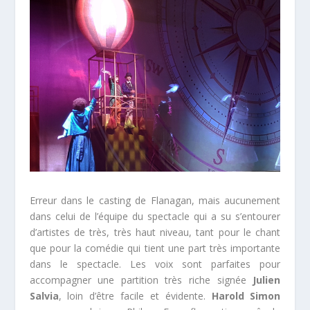
Erreur dans le casting de Flanagan, mais aucunement
dans celui de l’équipe du spectacle qui a su s’entourer
d’artistes de très, très haut niveau, tant pour le chant
que pour la comédie qui tient une part très importante
dans le spectacle. Les voix sont parfaites pour
accompagner une partition très riche signée
Julien
Salvia
, loin d’être facile et évidente.
Harold Simon