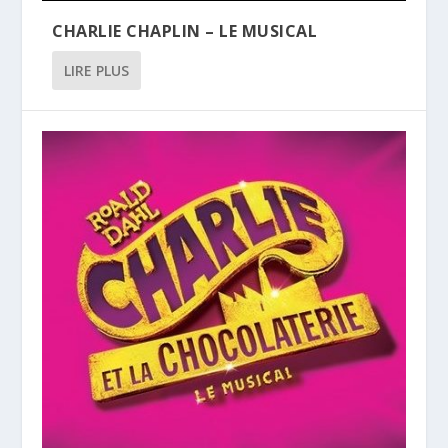
CHARLIE CHAPLIN – LE MUSICAL
LIRE PLUS