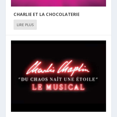
CHARLIE ET LA CHOCOLATERIE
LIRE PLUS