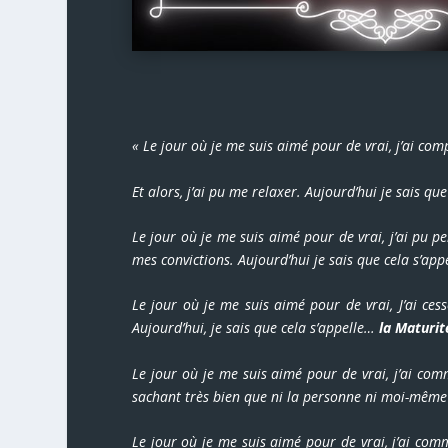
« Le jour où je me suis aimé pour de vrai, j’ai co
Et alors, j’ai pu me relaxer. Aujourd’hui je sais q
Le jour où je me suis aimé pour de vrai, j’ai pu p
mes convictions. Aujourd’hui je sais que cela s’app
Le jour où je me suis aimé pour de vrai, J’ai ces
Aujourd’hui, je sais que cela s’appelle…
la Maturit
Le jour où je me suis aimé pour de vrai, j’ai com
sachant très bien que ni la personne ni moi-même 
Le jour où je me suis aimé pour de vrai, j’ai comm