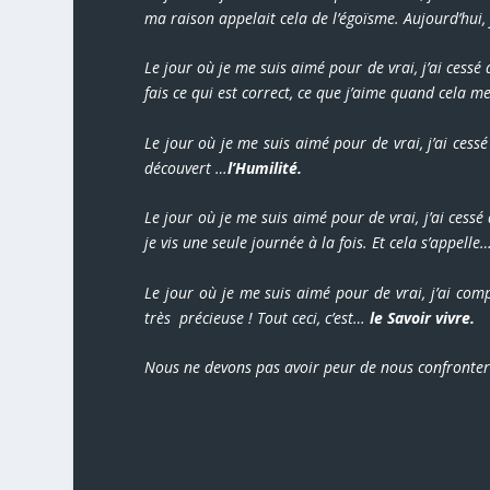
ma raison appelait cela de l’égoïsme. Aujourd’hui,
Le jour où je me suis aimé pour de vrai, j’ai cessé 
fais ce qui est correct, ce que j’aime quand cela m
Le jour où je me suis aimé pour de vrai, j’ai cess
découvert …
l’Humilité.
Le jour où je me suis aimé pour de vrai, j’ai cessé 
je vis une seule journée à la fois. Et cela s’appell
Le jour où je me suis aimé pour de vrai, j’ai com
très précieuse ! Tout ceci, c’est…
le Savoir vivre.
Nous ne devons pas avoir peur de nous confronter. 