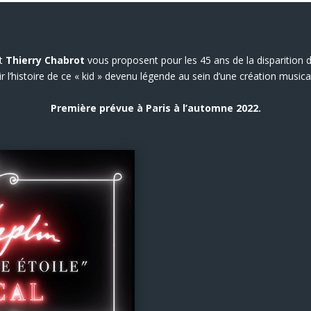
t
Thierry Chabrot
vous proposent pour les 45 ans de la disparition 
r l’histoire de ce « kid » devenu légende au sein d’une création musical
Première prévue à Paris à l’automne 2022.