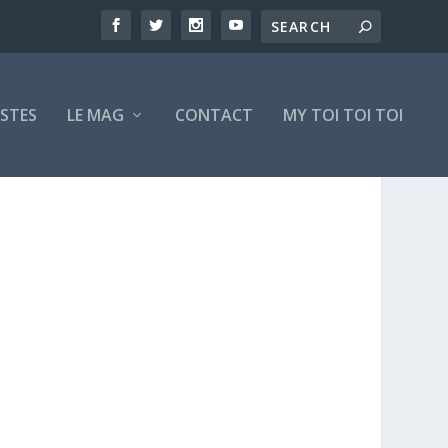
ISTES
LE MAG
CONTACT
MY TOI TOI TOI