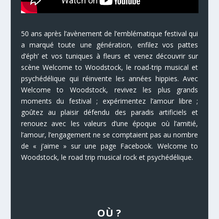
50 ans après l’avènement de l’emblématique festival qui
a marqué toute une génération, enfilez vos pattes
d’éph’ et vos tuniques à fleurs et venez découvrir sur
scène Welcome to Woodstock, le road-trip musical et
psychédélique qui réinvente les années hippies. Avec
Welcome to Woodstock, revivez les plus grands
moments du festival ; expérimentez l’amour libre ;
goûtez au plaisir défendu des paradis artificiels et
renouez avec les valeurs d’une époque où l’amitié,
l’amour, l’engagement ne se comptaient pas au nombre
de « j’aime » sur une page Facebook. Welcome to
Woodstock, le road trip musical rock et psychédélique.
OÙ ?