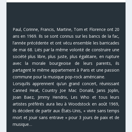
Paul, Corinne, Francis, Martine, Tom et Florence ont 20
ans en 1969. Ils se sont connus sur les bancs de la fac,
l’année précédente et ont vécu ensemble les barricades
de mai 68. Liés par la même volonté de construire une
société plus libre, plus juste, plus égalitaire, en rupture
avec la morale bourgeoise de leurs parents, ils
partagent le même appartement à Paris et une passion
commune pour la musique pop-rock américaine.
Lorsqu’ils apprennent qu’un grand concert, réunissant
Canned Heat, Country Joe Mac Donald, Janis Joplin,
Joan Baez, Jimmy Hendrix, Les Who et tous leurs
artistes préférés aura lieu à Woodstock en août 1969,
ils décident de partir aux États-Unis, « vivre sans temps
mort et jouir sans entrave » pour 3 jours de paix et de
musique…