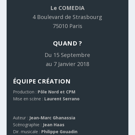
Le COMEDIA
4 Boulevard de Strasbourg
75010 Paris
QUAND ?
Du 15 Septembre
au 7 Janvier 2018
ÉQUIPE CRÉATION
Production :
Pôle Nord et CPM
Mise en scène :
Laurent Serrano
Auteur :
Jean-Marc Ghanassia
Scénographie :
Jean Haas
Dir. musicale :
Philippe Gouadin