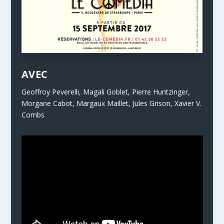
AVEC
Geoffroy Peverelli, Magali Goblet, Pierre Huntzinger,
Morgane Cabot, Margaux Maillet, Jules Grison, Xavier V.
Combs