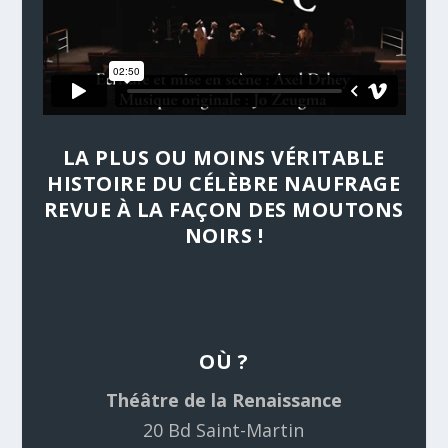
LA PLUS OU MOINS VÉRITABLE
HISTOIRE DU CÉLÈBRE NAUFRAGE
REVUE À LA FAÇON DES MOUTONS
NOIRS !
OÙ ?
Théâtre de la Renaissance
20 Bd Saint-Martin