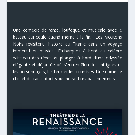
Une comédie délirante, loufoque et musicale avec le
bateau qui coule quand même à la fin… Les Moutons
Noirs revisitent l’histoire du Titanic dans un voyage
immersif et musical. Embarquez à bord du célèbre
vaisseau des rêves et plongez à bord d’une odyssée
élégante et déjantée où s’entremêlent les intrigues et
les personnages, les lieux et les coursives. Une comédie
chic et délirante dont vous ne sortirez pas indemnes.