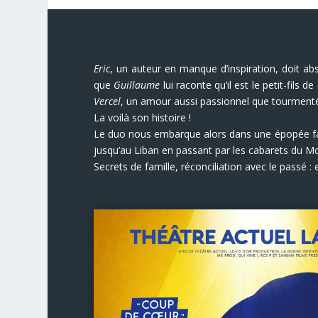
Eric
, un auteur en manque d’inspiration, doit 
que
Guillaume
lui raconte qu’il est le petit-fils de
Vercel
, un amour aussi passionnel que tourment
La voilà son histoire !
Le duo nous embarque alors dans une épopée fami
jusqu’au Liban en passant par les cabarets du Mo
Secrets de famille, réconciliation avec le passé :