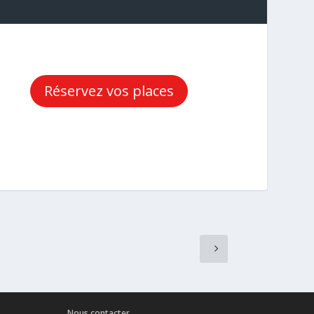
Réservez vos places
Nous contacter