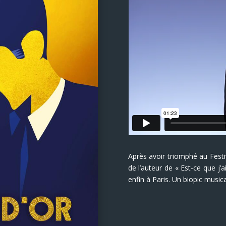
Après avoir triomphé au Festi
de l’auteur de « Est-ce que j’a
enfin à Paris. Un biopic musica