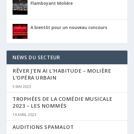
Flamboyant Molière
A bientôt pour un nouveau concours
NEWS DU SECTEUR
RÊVER J’EN AI L’HABITUDE – MOLIÈRE
L’OPÉRA URBAIN
5 MAI 2023
TROPHÉES DE LA COMÉDIE MUSICALE
2023 – LES NOMMÉS
19 AVRIL 2023
AUDITIONS SPAMALOT