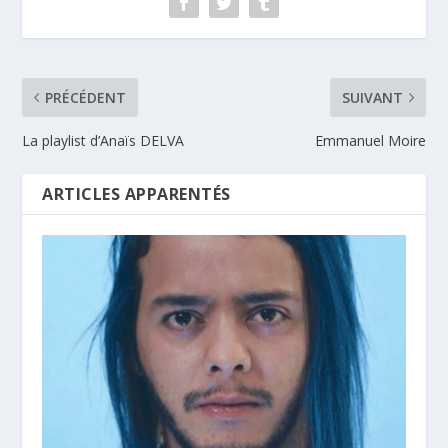
PRÉCÉDENT
SUIVANT
La playlist d’Anaïs DELVA
Emmanuel Moire
ARTICLES APPARENTÉS