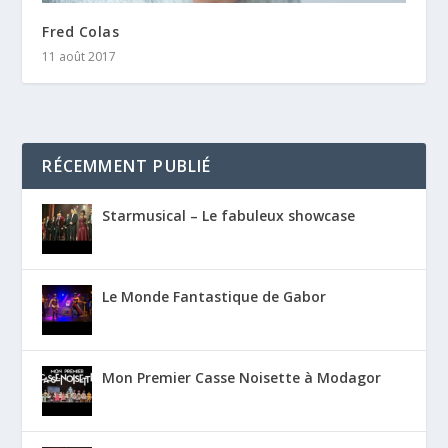
Fred Colas
11 août 2017
RÉCEMMENT PUBLIÉ
Starmusical – Le fabuleux showcase
Le Monde Fantastique de Gabor
Mon Premier Casse Noisette à Modagor