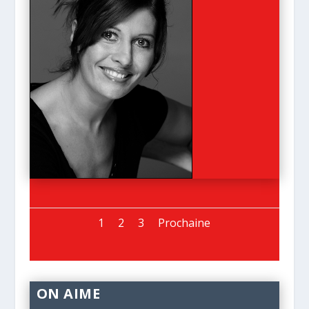
1
2
3
Prochaine
ON AIME