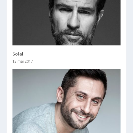
Solal
13 mai 2017