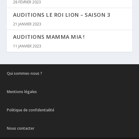
28 FÉVRIER 2023
AUDITIONS LE ROI LION – SAISON 3
21 JANVIER 2023
AUDITIONS MAMMA MIA !
11 JANVIER 2023
Qui sommes-nous ?
Mentions légales
Politique de confidentialité
Nous contacter