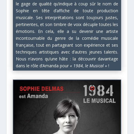
le gage de qualité qu’indique à coup sûr le nom de
Sophie en tête d’affiche de toute production
musicale. Ses interprétations sont toujours justes,
pertinentes, et son timbre de voix décuple toutes les
émotions. En cela, elle a su devenir une artiste
incontournable du genre de la comédie musicale
française, tout en partageant son expérience et ses
techniques artistiques avec d’autres jeunes talents.
Nous n’avons qu’une hâte : la découvrir davantage
dans le rôle d’Amanda pour
« 1984, le Musical »
!