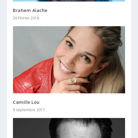
Brahem Aïache
26 février 2018
Camille Lou
8 septembre 2017