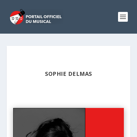
SOPHIE DELMAS