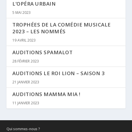
L’OPÉRA URBAIN
5 MAI 2023
TROPHÉES DE LA COMÉDIE MUSICALE
2023 – LES NOMMÉS
19 AVRIL 2023
AUDITIONS SPAMALOT
28 FÉVRIER 2023
AUDITIONS LE ROI LION – SAISON 3
21 JANVIER 2023
AUDITIONS MAMMA MIA !
11 JANVIER 2023
Qui sommes-nous ?