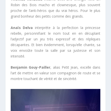
Robin des Bois macho et clownesque, plus souvent
proche de l’anti-héros que du vrai héros. Pour le plus
grand bonheur des petits comme des grands.
Anaïs Delva
interprète à la perfection la princesse
rebelle, personnifiant le nom tout en en décuplant
l’adjectif par un jeu très expressif et des répliques
décapantes. Et bien évidemment, lorsqu’elle chante, sa
voix envoûte toute la salle par sa justesse et son
intensité.
Benjamin Gouy-Pailler
, alias Petit Jean, excelle dans
l’art de mettre en valeur son compagnon de route et se
montre touchant de vérité et de sincérité.