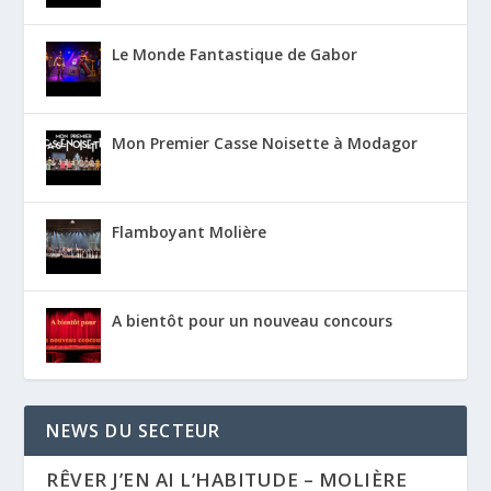
Le Monde Fantastique de Gabor
Mon Premier Casse Noisette à Modagor
Flamboyant Molière
A bientôt pour un nouveau concours
NEWS DU SECTEUR
RÊVER J’EN AI L’HABITUDE – MOLIÈRE