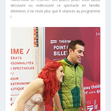
découvrir ou redécouvrir ce spectacle en famille.
Attention, il ne reste plus que 8 séances au programme
!