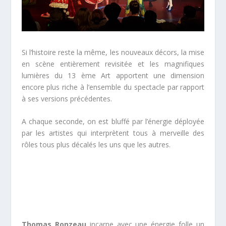
Si l’histoire reste la même, les nouveaux décors, la mise
en scène entièrement revisitée et les magnifiques
lumières du 13 ème Art apportent une dimension
encore plus riche à l’ensemble du spectacle par rapport
à ses versions précédentes.
A chaque seconde, on est bluffé par l’énergie déployée
par les artistes qui interprètent tous à merveille des
rôles tous plus décalés les uns que les autres.
Thomas Ronzeau
incarne avec une énergie folle un