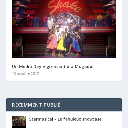
Un Media Day « greasant » à Mogador
13 octobre 2017
RÉCEMMENT PUBLIÉ
Starmusical – Le fabuleux showcase