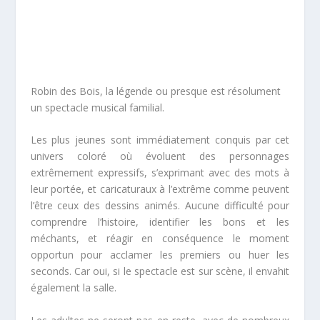
Robin des Bois, la légende ou presque est résolument
un spectacle musical familial.
Les plus jeunes sont immédiatement conquis par cet
univers coloré où évoluent des personnages
extrêmement expressifs, s’exprimant avec des mots à
leur portée, et caricaturaux à l’extrême comme peuvent
l’être ceux des dessins animés. Aucune difficulté pour
comprendre l’histoire, identifier les bons et les
méchants, et réagir en conséquence le moment
opportun pour acclamer les premiers ou huer les
seconds. Car oui, si le spectacle est sur scène, il envahit
également la salle.