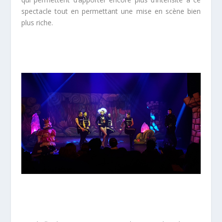
spectacle tout en permettant une mise en scène bien
plus riche.