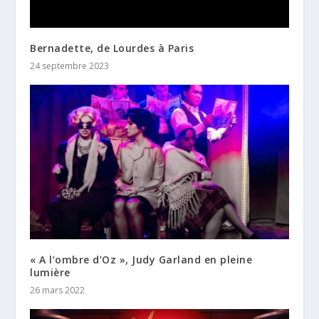
Bernadette, de Lourdes à Paris
24 septembre 2023
« A l’ombre d’Oz », Judy Garland en pleine
lumière
26 mars 2022