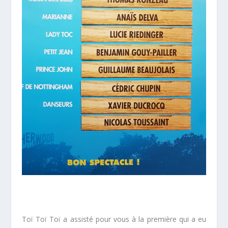
Toï Toï Toï a assisté pour vous à la première qui a eu