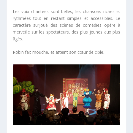
Les voix chantées sont belles, les chansons riches et
rythmées tout en restant simples et accessibles. Le
caractère surjoué des scènes de comédies opère à
merveille sur les spectateurs, des plus jeunes aux plus
âgés.
Robin fait mouche, et atteint son cœur de cible.