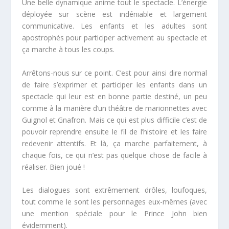
Une belle dynamique anime tout le spectacle. L’énergie
déployée sur scène est indéniable et largement
communicative. Les enfants et les adultes sont
apostrophés pour participer activement au spectacle et
ça marche à tous les coups.
Arrêtons-nous sur ce point. C’est pour ainsi dire normal
de faire s’exprimer et participer les enfants dans un
spectacle qui leur est en bonne partie destiné, un peu
comme à la manière d’un théâtre de marionnettes avec
Guignol et Gnafron. Mais ce qui est plus difficile c’est de
pouvoir reprendre ensuite le fil de l’histoire et les faire
redevenir attentifs. Et là, ça marche parfaitement, à
chaque fois, ce qui n’est pas quelque chose de facile à
réaliser. Bien joué !
Les dialogues sont extrêmement drôles, loufoques,
tout comme le sont les personnages eux-mêmes (avec
une mention spéciale pour le Prince John bien
évidemment).