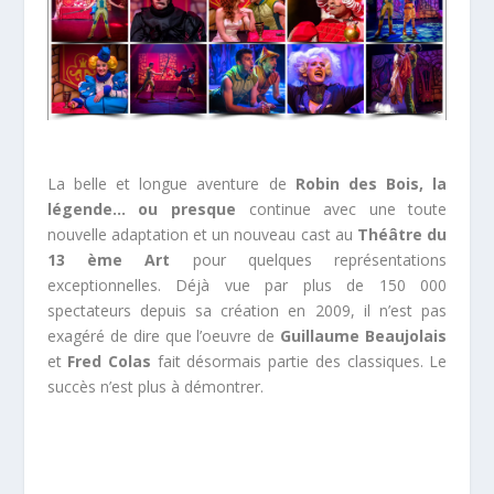
La belle et longue aventure de
Robin des Bois, la
légende… ou presque
continue avec une toute
nouvelle adaptation et un nouveau cast au
Théâtre du
13 ème Art
pour quelques représentations
exceptionnelles. Déjà vue par plus de 150 000
spectateurs depuis sa création en 2009, il n’est pas
exagéré de dire que l’oeuvre de
Guillaume Beaujolais
et
Fred Colas
fait désormais partie des classiques. Le
succès n’est plus à démontrer.