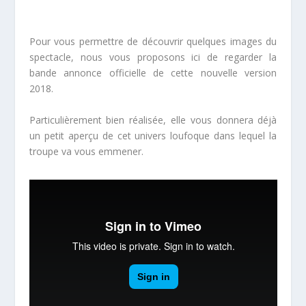
Pour vous permettre de découvrir quelques images du
spectacle, nous vous proposons ici de regarder la
bande annonce officielle de cette nouvelle version
2018.
Particulièrement bien réalisée, elle vous donnera déjà
un petit aperçu de cet univers loufoque dans lequel la
troupe va vous emmener.