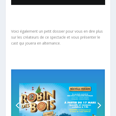
Voici également un petit dossier pour vous en dire plus
sur les créateurs de ce spectacle et vous présenter le
cast qui jouera en alternance.