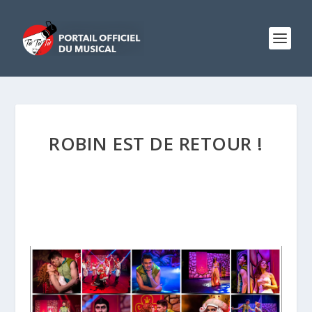
ROBIN EST DE RETOUR !