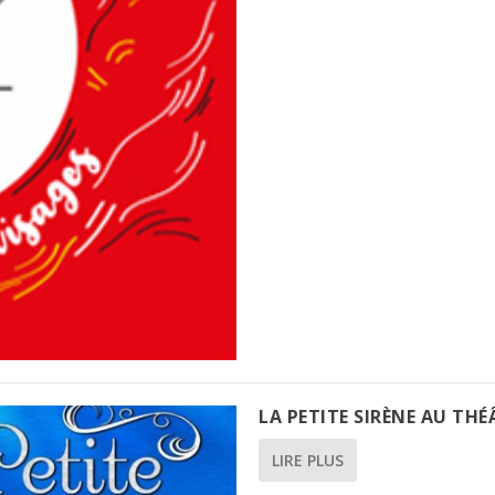
LA PETITE SIRÈNE AU T
LIRE PLUS