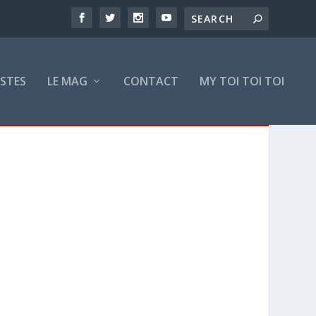
ISTES
LE MAG
CONTACT
MY TOI TOI TOI