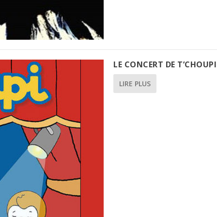
LE CONCERT DE T’CHOUPI
LIRE PLUS