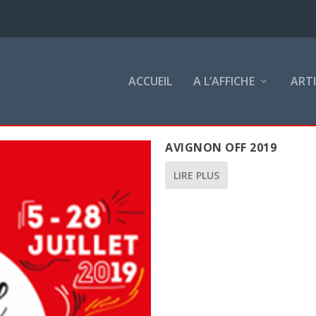
ACCUEIL
A L’AFFICHE
ART
AVIGNON OFF 2019
LIRE PLUS