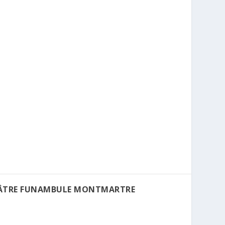
HÉÂTRE FUNAMBULE MONTMARTRE