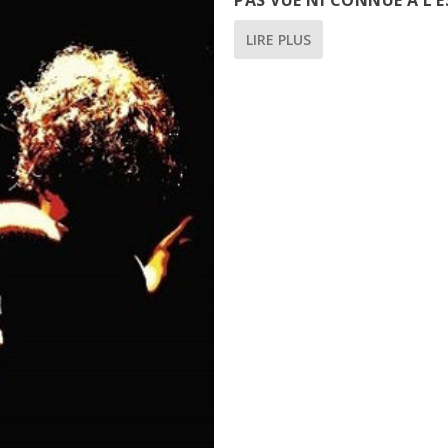
LIRE PLUS