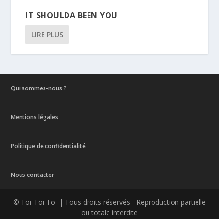
IT SHOULDA BEEN YOU
LIRE PLUS
Qui sommes-nous ?
Mentions légales
Politique de confidentialité
Nous contacter
© Toï Toï Toï | Tous droits réservés - Reproduction partielle
ou totale interdite