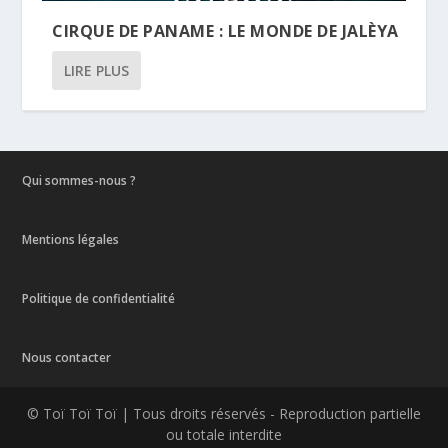
CIRQUE DE PANAME : LE MONDE DE JALÈYA
LIRE PLUS
Qui sommes-nous ?
Mentions légales
Politique de confidentialité
Nous contacter
© Toï Toï Toï | Tous droits réservés - Reproduction partielle
ou totale interdite