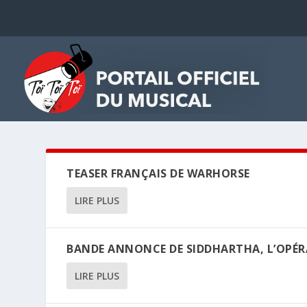
TEASER FRANÇAIS DE WARHORSE
LIRE PLUS
BANDE ANNONCE DE SIDDHARTHA, L’OPÉR
LIRE PLUS