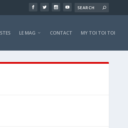
ISTES
LE MAG
CONTACT
MY TOI TOI TOI