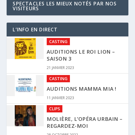
SPECTACLES LES MIEUX NOTÉS PAR NOS
VISITEURS
L’INFO EN DIRECT
CASTING
AUDITIONS LE ROI LION –
SAISON 3
21 JANVIER 2023
CASTING
AUDITIONS MAMMA MIA !
11 JANVIER 2023
CLIPS
MOLIÈRE, L’OPÉRA URBAIN –
REGARDEZ-MOI
28 OCTOBRE 2022