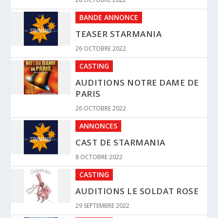
BANDE ANNONCE
TEASER STARMANIA
26 OCTOBRE 2022
CASTING
AUDITIONS NOTRE DAME DE
PARIS
26 OCTOBRE 2022
ANNONCES
CAST DE STARMANIA
8 OCTOBRE 2022
CASTING
AUDITIONS LE SOLDAT ROSE
29 SEPTEMBRE 2022