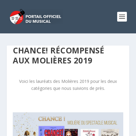
CHANCE! RÉCOMPENSÉ
AUX MOLIÈRES 2019
Voici les lauréats des Molières 2019 pour les deux
catégories que nous suivions de près.