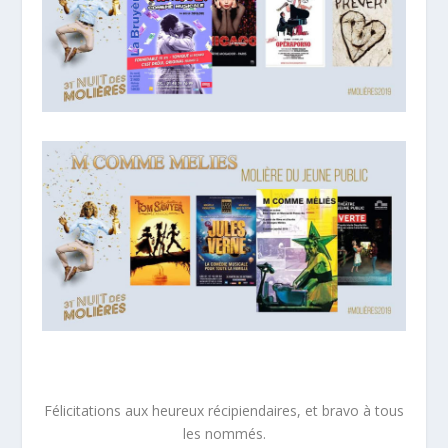
Félicitations aux heureux récipiendaires, et bravo à tous
les nommés.