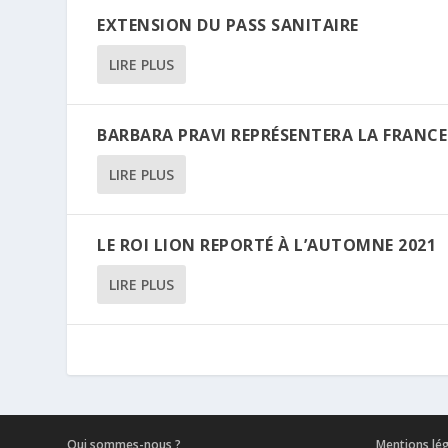
EXTENSION DU PASS SANITAIRE
LIRE PLUS
BARBARA PRAVI REPRÉSENTERA LA FRANCE
LIRE PLUS
LE ROI LION REPORTÉ À L’AUTOMNE 2021
LIRE PLUS
Qui sommes-nous ?
Mentions lé