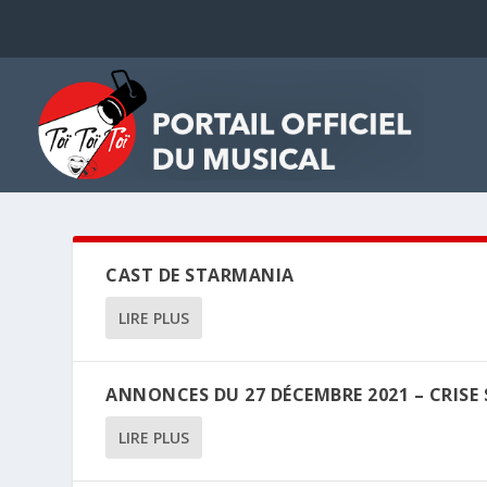
CAST DE STARMANIA
LIRE PLUS
ANNONCES DU 27 DÉCEMBRE 2021 – CRISE 
LIRE PLUS