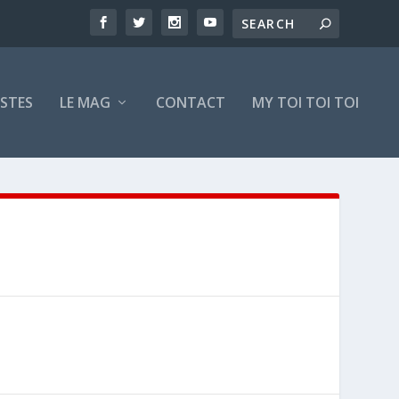
ISTES
LE MAG
CONTACT
MY TOI TOI TOI