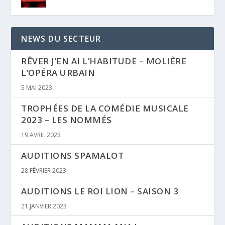
NEWS DU SECTEUR
RÊVER J’EN AI L’HABITUDE – MOLIÈRE
L’OPÉRA URBAIN
5 MAI 2023
TROPHÉES DE LA COMÉDIE MUSICALE
2023 – LES NOMMÉS
19 AVRIL 2023
AUDITIONS SPAMALOT
28 FÉVRIER 2023
AUDITIONS LE ROI LION – SAISON 3
21 JANVIER 2023