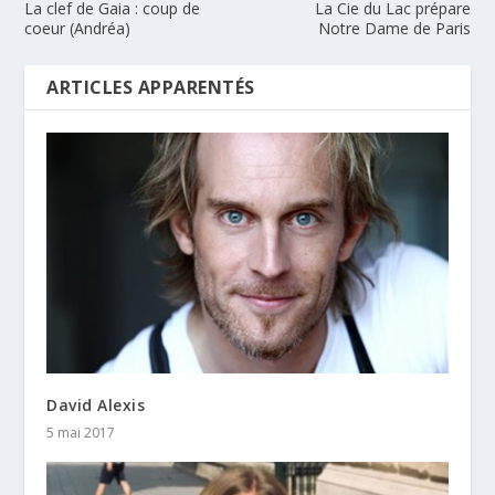
La clef de Gaia : coup de
La Cie du Lac prépare
coeur (Andréa)
Notre Dame de Paris
ARTICLES APPARENTÉS
David Alexis
5 mai 2017