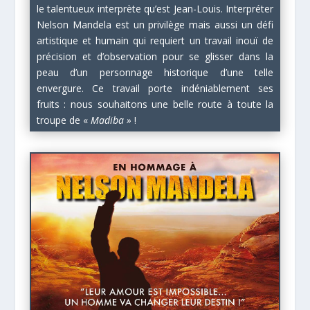
le talentueux interprète qu’est Jean-Louis. Interpréter
Nelson Mandela est un privilège mais aussi un défi
artistique et humain qui requiert un travail inouï de
précision et d’observation pour se glisser dans la
peau d’un personnage historique d’une telle
envergure. Ce travail porte indéniablement ses
fruits : nous souhaitons une belle route à toute la
troupe de «
Madiba »
!