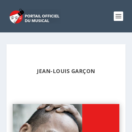
JEAN-LOUIS GARÇON