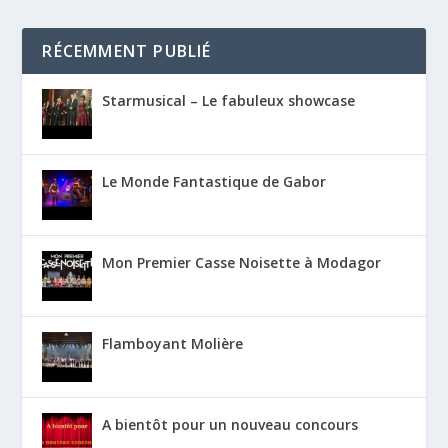
RÉCEMMENT PUBLIÉ
Starmusical – Le fabuleux showcase
Le Monde Fantastique de Gabor
Mon Premier Casse Noisette à Modagor
Flamboyant Molière
A bientôt pour un nouveau concours