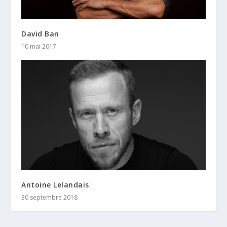
David Ban
10 mai 2017
Antoine Lelandais
30 septembre 2018