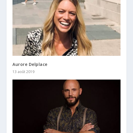
Aurore Delplace
13 août 2019