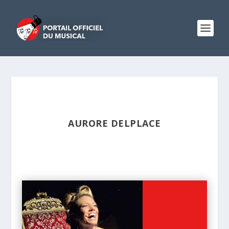
AURORE DELPLACE