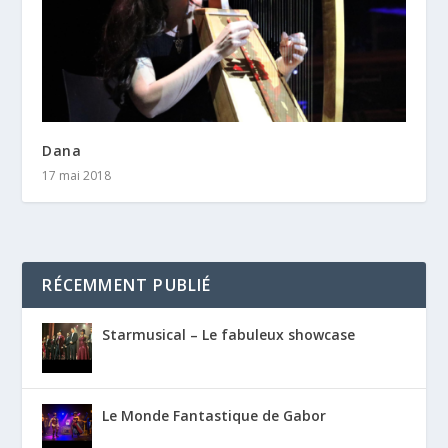
Dana
17 mai 2018
RÉCEMMENT PUBLIÉ
Starmusical – Le fabuleux showcase
Le Monde Fantastique de Gabor