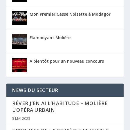
Mon Premier Casse Noisette à Modagor
Flamboyant Molière
A bientôt pour un nouveau concours
NEWS DU SECTEUR
RÊVER J’EN AI L’HABITUDE – MOLIÈRE
L’OPÉRA URBAIN
5 MAI 2023