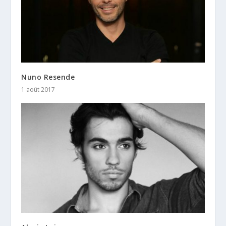
Nuno Resende
1 août 2017