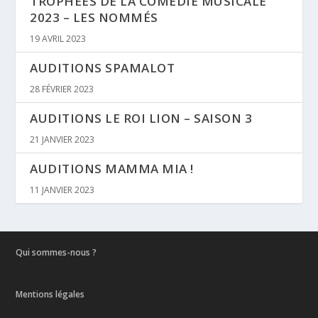
TROPHÉES DE LA COMÉDIE MUSICALE
2023 – LES NOMMÉS
19 AVRIL 2023
AUDITIONS SPAMALOT
28 FÉVRIER 2023
AUDITIONS LE ROI LION – SAISON 3
21 JANVIER 2023
AUDITIONS MAMMA MIA !
11 JANVIER 2023
Qui sommes-nous ?
Mentions légales