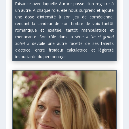
l’aisance avec laquelle Aurore passe d’un registre à
un autre. A chaque rôle, elle nous surprend et ajoute
une dose d’intensité à son jeu de comédienne,
rendant la candeur de son timbre de voix tantôt
romantique et exaltée, tantôt manipulatrice et
menaçante. Son rôle dans la série
« Un si grand
Soleil »
dévoile une autre facette de ses talents
d’actrice, entre froideur calculatrice et légèreté
insouciante du personnage.