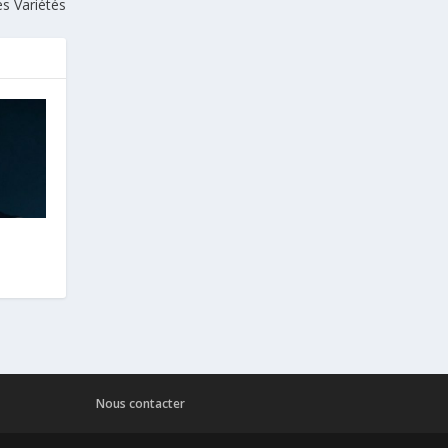
s Variétés
Nous contacter