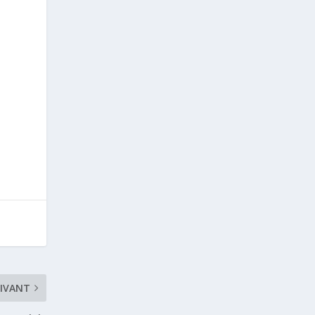
IVANT