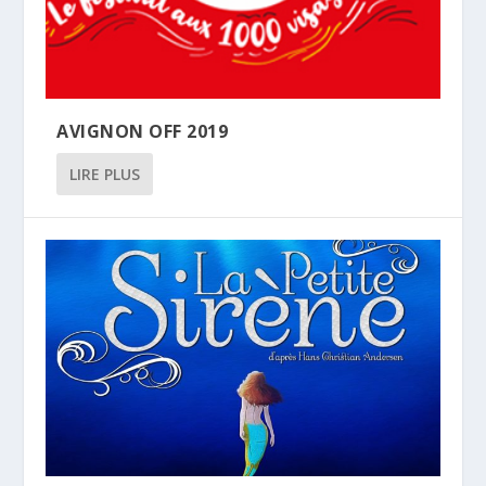
AVIGNON OFF 2019
LIRE PLUS