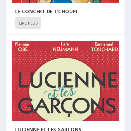
LE CONCERT DE T’CHOUPI
LIRE PLUS
LUCIENNE ET LES GARÇONS