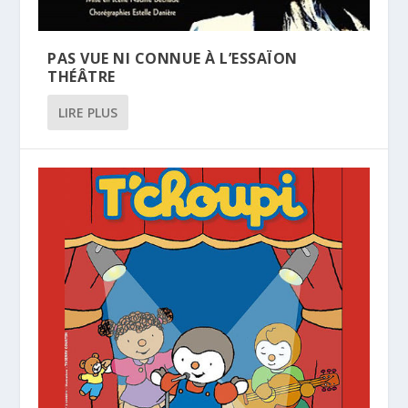
PAS VUE NI CONNUE À L’ESSAÏON
THÉÂTRE
LIRE PLUS