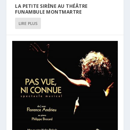
LA PETITE SIRÈNE AU THÉÂTRE
FUNAMBULE MONTMARTRE
LIRE PLUS