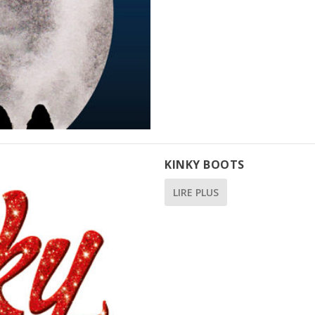
KINKY BOOTS
LIRE PLUS