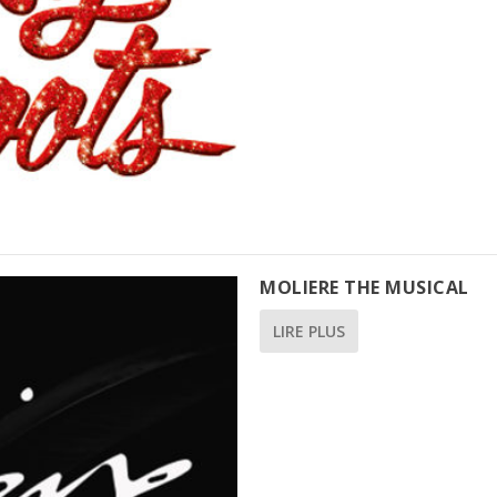
MOLIERE THE MUSICAL
LIRE PLUS