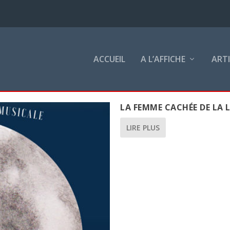
ACCUEIL
A L’AFFICHE
ART
LA FEMME CACHÉE DE LA 
LIRE PLUS