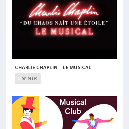
CHARLIE CHAPLIN – LE MUSICAL
LIRE PLUS