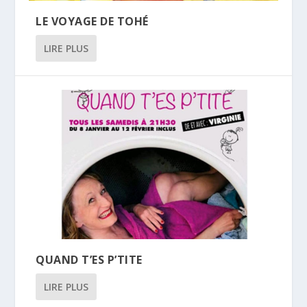
LE VOYAGE DE TOHÉ
LIRE PLUS
QUAND T’ES P’TITE
LIRE PLUS