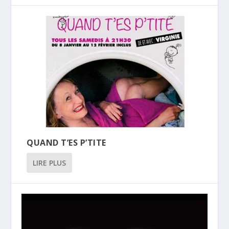
QUAND T’ES P’TITE
LIRE PLUS