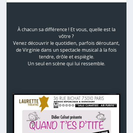
À chacun sa différence ! Et vous, quelle est la
vôtre ?
Venez découvrir le quotidien, parfois déroutant,
de Virginie dans un spectacle musical à la fois
tendre, drôle et espiègle.
Un seul en scène qui lui ressemble.