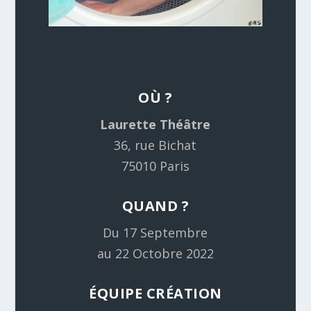
OÙ ?
Laurette Théâtre
36, rue Bichat
75010 Paris
QUAND ?
Du 17 Septembre
au 22 Octobre 2022
ÉQUIPE CRÉATION