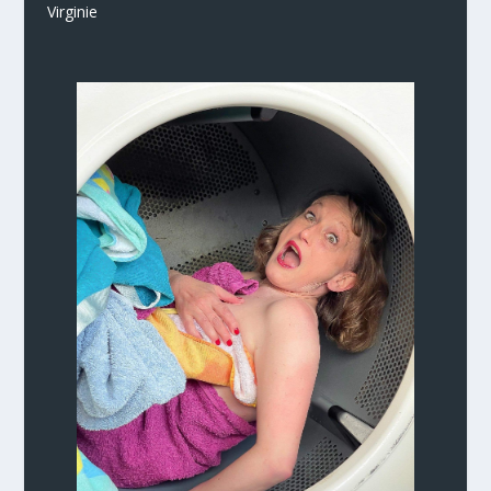
Virginie