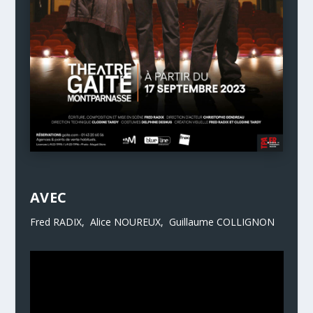
AVEC
Fred RADIX, Alice NOUREUX, Guillaume COLLIGNON