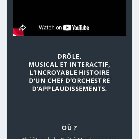
DRÔLE,
MUSICAL ET INTERACTIF,
L’INCROYABLE HISTOIRE
D’UN CHEF D’ORCHESTRE
D’APPLAUDISSEMENTS.
OÙ ?