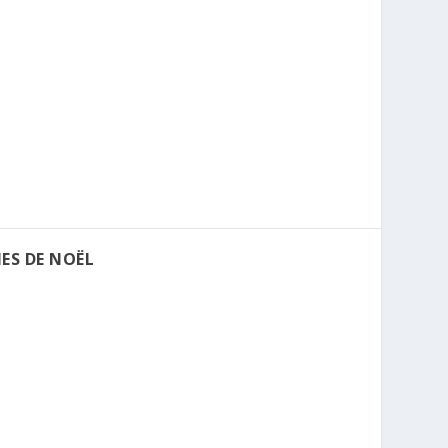
ES DE NOËL