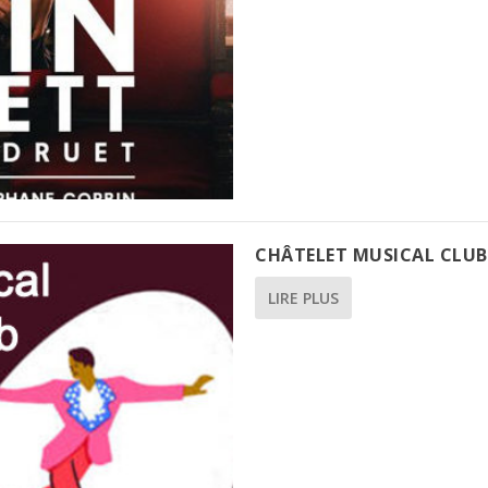
CHÂTELET MUSICAL CLUB
LIRE PLUS