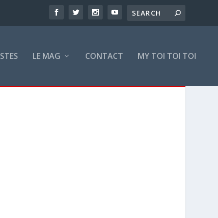
ISTES
LE MAG
CONTACT
MY TOI TOI TOI