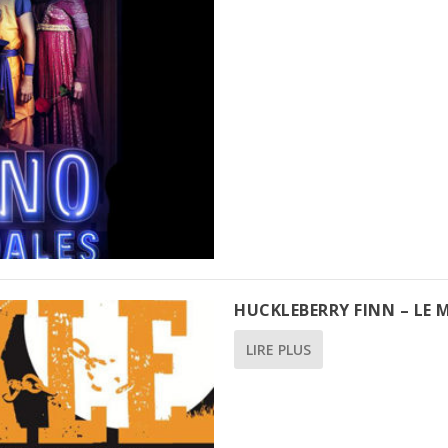
HUCKLEBERRY FINN – LE 
LIRE PLUS