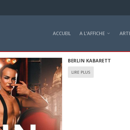
ACCUEIL
A L’AFFICHE
ART
BERLIN KABARETT
LIRE PLUS