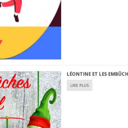
LÉONTINE ET LES EMBÛCH
LIRE PLUS