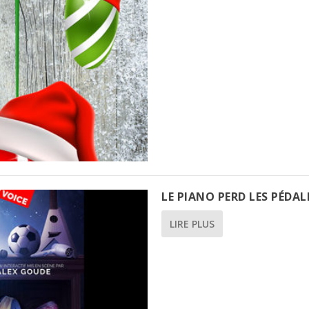
LE PIANO PERD LES PÉDAL
LIRE PLUS