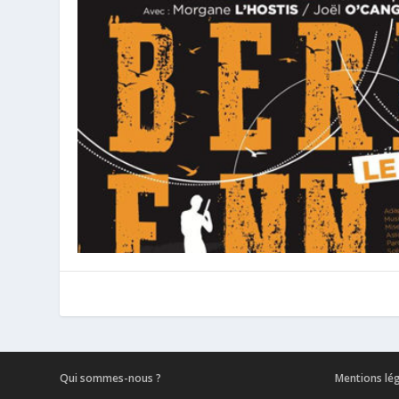
Qui sommes-nous ?
Mentions lé