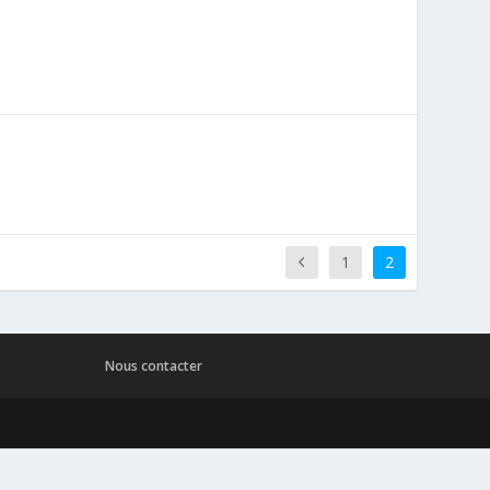
1
2
Nous contacter