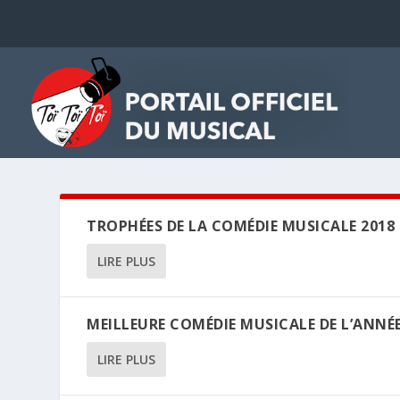
TROPHÉES DE LA COMÉDIE MUSICALE 2018
LIRE PLUS
MEILLEURE COMÉDIE MUSICALE DE L’ANNÉ
LIRE PLUS